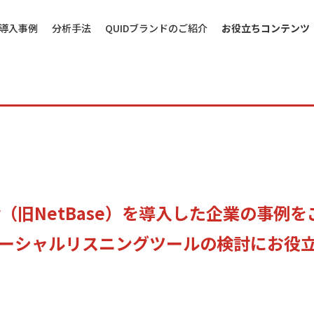
導入事例
分析手法
QUIDブランドのご紹介
お役立ちコンテンツ
itor（旧NetBase）を導入した企業の事
ソーシャルリスニングツールの検討にお役