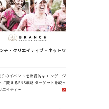
ンチ・クリエイティブ・ネットワ
限りのイベントを継続的なエンゲージ
トに変えるSNS戦略 ターゲットを絞っ
リエイティ…