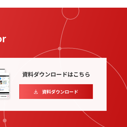
or
資料ダウンロード
はこちら
資料ダウンロード