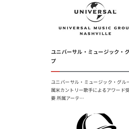
ユニバーサル・ミュージック・
プ
ユニバーサル・ミュージック・グル
属米カントリー歌手によるアワード受
要 所属アーテ…