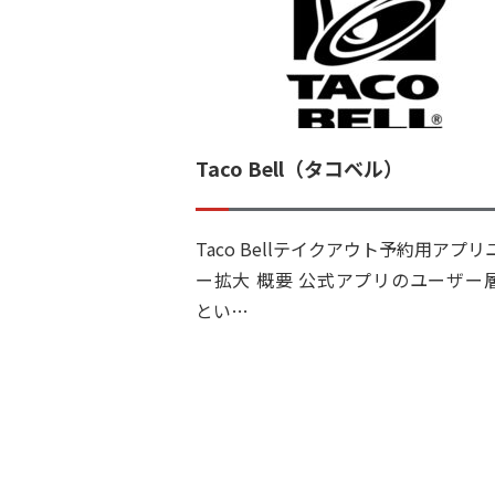
Taco Bell（タコベル）
Taco Bellテイクアウト予約用アプ
ー拡大 概要 公式アプリのユーザー
とい…