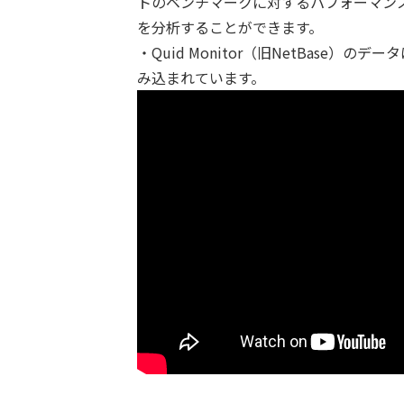
トのベンチマークに対するパフォーマン
を分析することができます。
・Quid Monitor（旧NetBas
み込まれています。