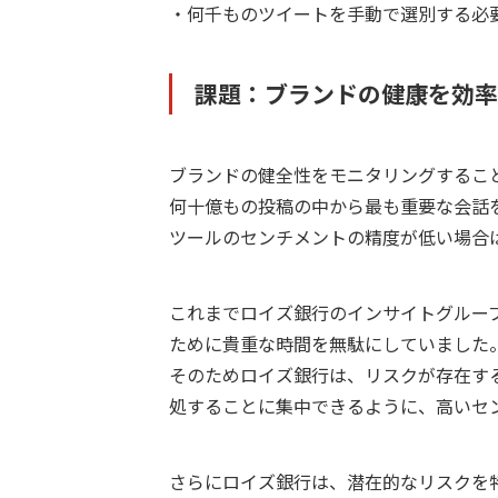
・何千ものツイートを手動で選別する必
課題：ブランドの健康を効率
ブランドの健全性をモニタリングするこ
何十億もの投稿の中から最も重要な会話
ツールのセンチメントの精度が低い場合
これまでロイズ銀行のインサイトグルー
ために貴重な時間を無駄にしていました
そのためロイズ銀行は、リスクが存在す
処することに集中できるように、高いセ
さらにロイズ銀行は、潜在的なリスクを