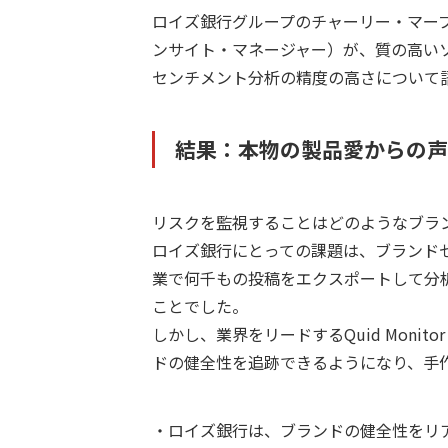
ロイズ銀行グループのチャーリー・マー
ンサイト・マネージャー）が、質の高い
センチメント分析の精度の高さについて
結果：本物の製品愛からの声
リスクを監視することはどのようなブラ
ロイズ銀行にとっての課題は、ブランド
業で何千もの投稿をエクスポートして分
ことでした。
しかし、業界をリードするQuid Monit
ドの健全性を追跡できるようになり、手
・ロイズ銀行は、ブランドの健全性をリ