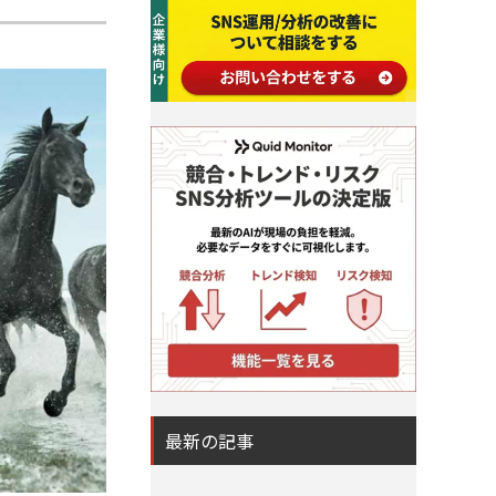
最新の記事