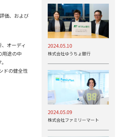
出、評価、および
析、オーディ
2024.05.10
ての用途の中
株式会社ゆうちょ銀行
す。
ランドの健全性
2024.05.09
株式会社ファミリーマート