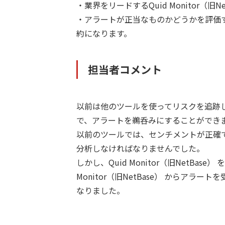
・業界をリードするQuid Monitor（
・アラートが正当なものかどうかを評価
約になります。
担当者コメント
以前は他のツールを使ってリスクを追跡
で、アラートを鵜呑みにすることができ
以前のツールでは、センチメントが正確
分析しなければなりませんでした。
しかし、Quid Monitor（旧NetB
Monitor（旧NetBase） からア
なりました。