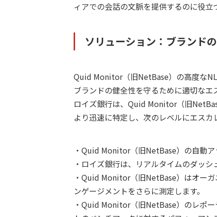
ィアでの会話の文脈を提供するのに役立
ソリューション：ブランドの
Quid Monitor（旧NetBase）
ブランドの健全性を守るために適切なエ
ロイズ銀行は、Quid Monitor（旧
より迅速に特定し、次のレベルにエスカ
・Quid Monitor（旧NetBas
・ロイズ銀行は、リアルタイムのダッシ
・Quid Monitor（旧NetBas
ンゲージメントをさらに測定します。
・Quid Monitor（旧NetBas