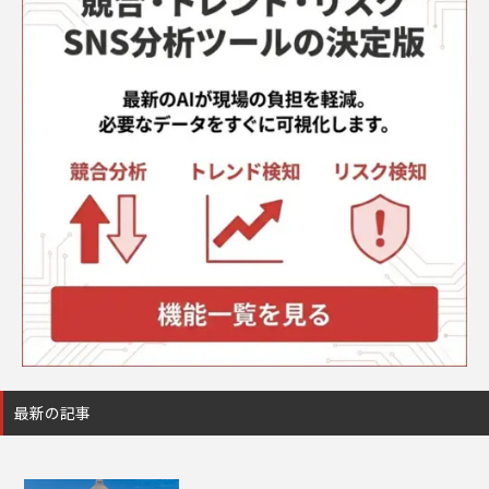
最新の記事