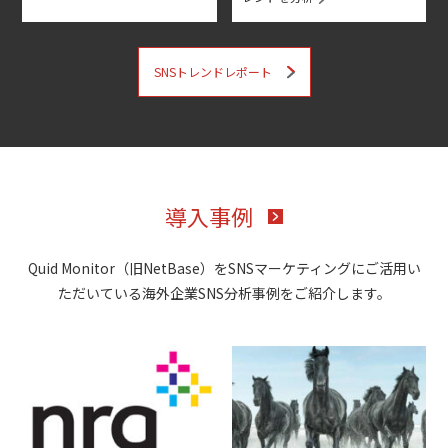
SNSトレンドレポート
導入事例
Quid Monitor（旧NetBase）をSNSマーケティングにご活用い
ただいている海外企業SNS分析事例をご紹介します。