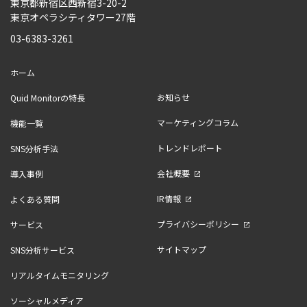
東京都新宿区西新宿3-20-2
東京オペラシティタワー27階
03-6383-3261
ホーム
お知らせ
Quid Monitorの特長
マーケティングコラム
機能一覧
トレンドレポート
SNS分析手法
会社概要
導入事例
IR情報
よくある質問
プライバシーポリシー
サービス
サイトマップ
SNS分析サービス
リアルタイムモニタリング
ソーシャルメディア