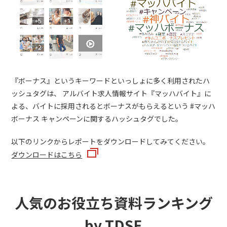
『ボーナス』というキーワードといっしょに多く利用されたハ
ッシュタグは、 アルバイト求人情報サイト『マッハバイト』に
よる、バイトに採用されるとボーナスがもらえるという #マッハ
ボーナス キャンペーンに関するハッシュタグでした。
以下のリンクからレポートをダウンロードしてみてください。
ダウンロードはこちら
人気のお役立ち資料ランキング
by TDSE