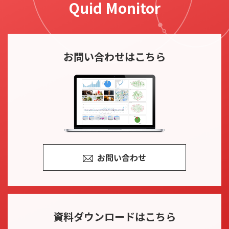
Quid Monitor
お問い合わせ
はこちら
お問い合わせ
資料ダウンロード
はこちら