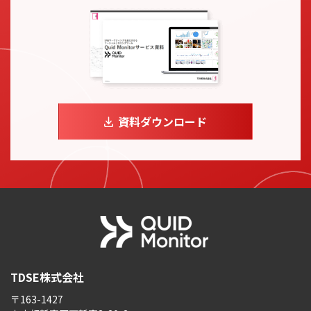
資料ダウンロード
TDSE株式会社
〒163-1427