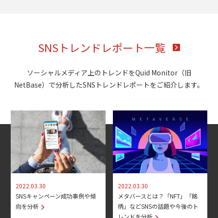
SNSトレンドレポート一覧
ソーシャルメディア上のトレンドをQuid Monitor（旧
NetBase）で分析したSNSトレンドレポートをご紹介します。
2022.03.30
2022.03.30
SNSキャンペーン成功事例や傾
メタバースとは？「NFT」「銘
向を分析
柄」などSNSの話題や今後のト
レンドを分析