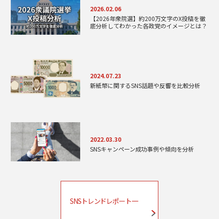
2026.02.06
【2026年衆院選】約200万文字のX投稿を徹
底分析してわかった各政党のイメージとは？
2024.07.23
新紙幣に関するSNS話題や反響を比較分析
2022.03.30
SNSキャンペーン成功事例や傾向を分析
SNSトレンドレポート一