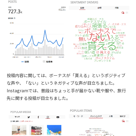
投稿内容に関しては、ボーナスが「貰える」というポジティブ
な声や、「ない」というネガティブな声が目立ちました。
Instagramでは、普段はちょっと手が届かない靴や服や、旅行
先に関する投稿が目立ちました。