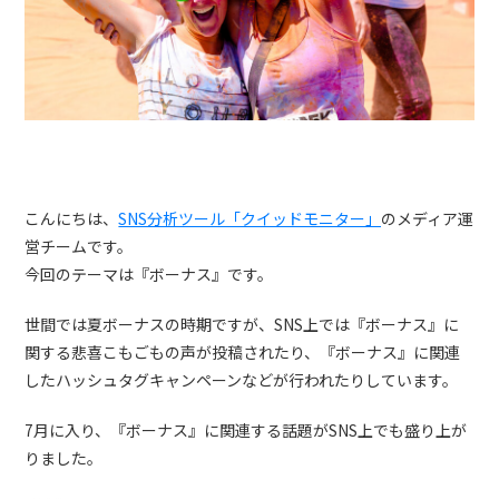
トレンドレポート
マーケコラム
ログイン
お問い合わせ
資料ダウンロード
こんにちは、
SNS分析ツール「クイッドモニター」
のメディア運
営チームです。
今回のテーマは『ボーナス』です。
世間では夏ボーナスの時期ですが、SNS上では『ボーナス』に
関する悲喜こもごもの声が投稿されたり、『ボーナス』に関連
したハッシュタグキャンペーンなどが行われたりしています。
7月に入り、『ボーナス』に関連する話題がSNS上でも盛り上が
りました。