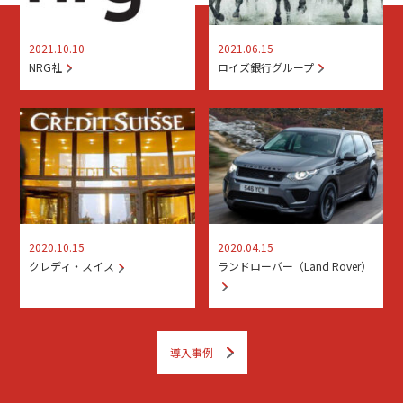
2021.10.10
2021.06.15
NRG社
ロイズ銀行グループ
2020.10.15
2020.04.15
クレディ・スイス
ランドローバー（Land Rover）
導入事例