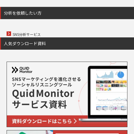
分析を依頼したい方
SNS分析サービス
人気ダウンロード資料