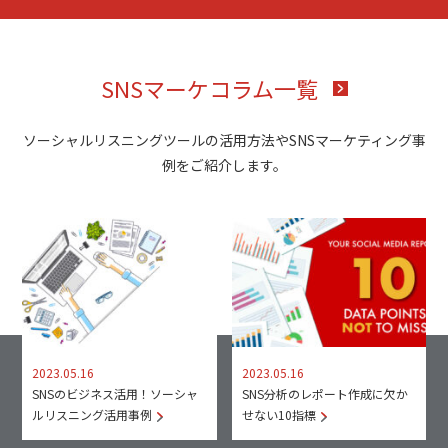
SNSマーケコラム一覧
ソーシャルリスニングツールの活用方法やSNSマーケティング事
例をご紹介します。
2023.05.16
2023.05.16
SNSのビジネス活用！ソーシャ
SNS分析のレポート作成に欠か
ルリスニング活用事例
せない10指標