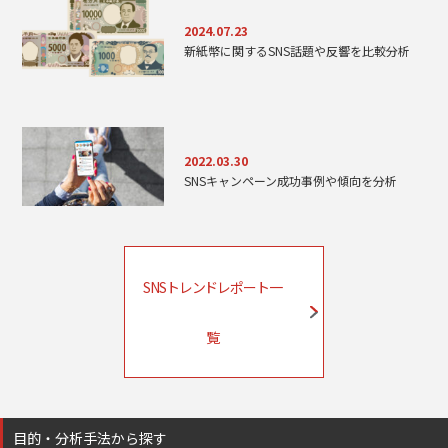
2024.07.23
新紙幣に関するSNS話題や反響を比較分析
2022.03.30
SNSキャンペーン成功事例や傾向を分析
SNSトレンドレポート一
覧
目的・分析手法から探す