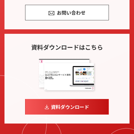
お問い合わせ
資料ダウンロード
はこちら
資料ダウンロード