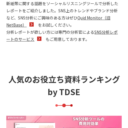
新紙幣に関する話題をソーシャルリスニングツールで分析した
レポートをご紹介しました。SNS上のトレンドやブランド分析
など、SNS分析にご興味のある方はぜひ
Quid Monitor（旧
NetBase）
をお試しください。
分析レポートが欲しい方には専門の分析官による
SNS分析レポ
ートのサービス
もご用意しております。
人気のお役立ち資料ランキング
by TDSE