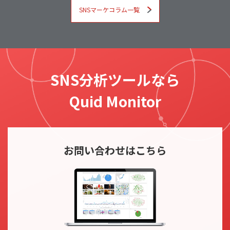
SNSマーケコラム一覧
SNS分析ツールなら
Quid Monitor
お問い合わせ
はこちら