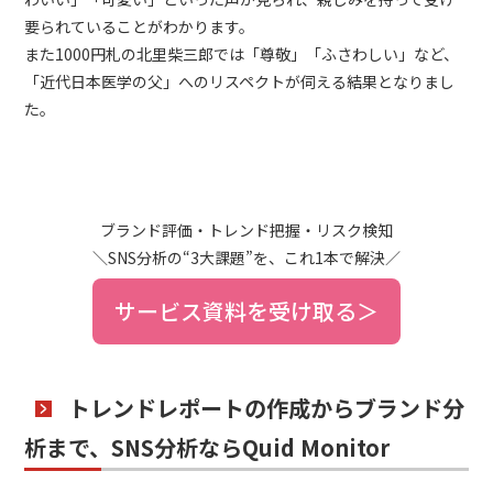
要られていることがわかります。
また1000円札の北里柴三郎では「尊敬」「ふさわしい」など、
「近代日本医学の父」へのリスペクトが伺える結果となりまし
た。
ブランド評価・トレンド把握・リスク検知
＼SNS分析の“3大課題”を、これ1本で解決／
サービス資料を受け取る＞
トレンドレポートの作成からブランド分
析まで、SNS分析ならQuid Monitor