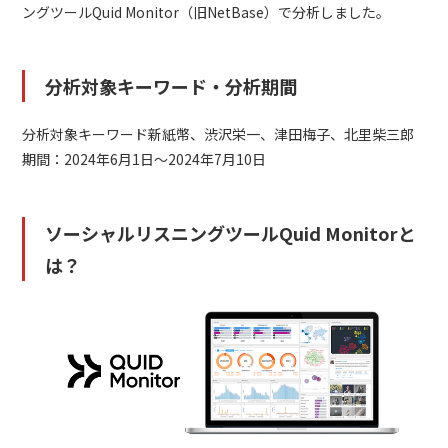
ングツールQuid Monitor（旧NetBase）で分析しました。
分析対象キーワード・分析期間
分析対象キーワード新紙幣、渋沢栄一、津田梅子、北里柴三郎
期間：2024年6月1日～2024年7月10日
ソーシャルリスニングツールQuid Monitorと
は？