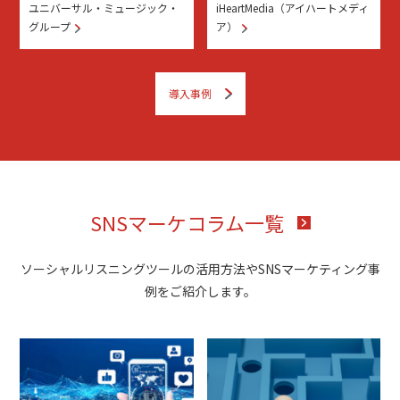
ユニバーサル・ミュージック・
iHeartMedia（アイハートメディ
グループ
ア）
導入事例
SNSマーケコラム一覧
ソーシャルリスニングツールの活用方法やSNSマーケティング事
例をご紹介します。