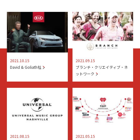
2021.10.15
2021.09.15
David & Goliath社
ブランチ・クリエイティブ・ネ
ットワーク
2021.08.15
2021.05.15