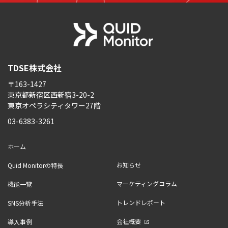
TDSE株式会社
〒163-1427
東京都新宿区西新宿3-20-2
東京オペラシティタワー27階
03-6383-3261
ホーム
お知らせ
Quid Monitorの特長
マーケティングコラム
機能一覧
トレンドレポート
SNS分析手法
会社概要
導入事例