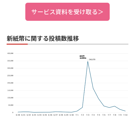
サービス資料を受け取る＞
新紙幣に関する投稿数推移