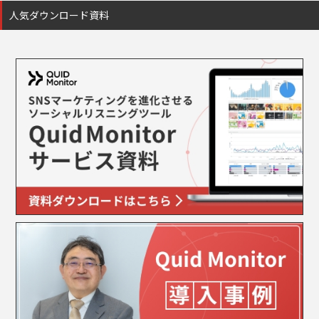
人気ダウンロード資料