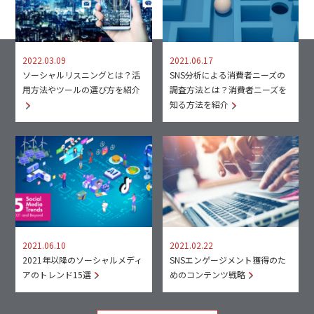
2022.03.09
2021.06.17
ソーシャルリスニングとは？活
SNS分析による消費者ニーズの
用方法やツールの選び方を紹介
調査方法とは？消費者ニーズを
知る方法を紹介
2021.06.10
2021.02.22
2021年以降のソーシャルメディ
SNSエンゲージメント獲得のた
アのトレンド15選
めのコンテンツ戦略