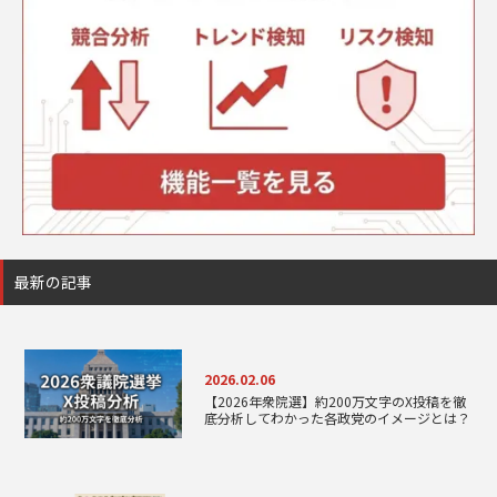
最新の記事
2026.02.06
【2026年衆院選】約200万文字のX投稿を徹
底分析してわかった各政党のイメージとは？