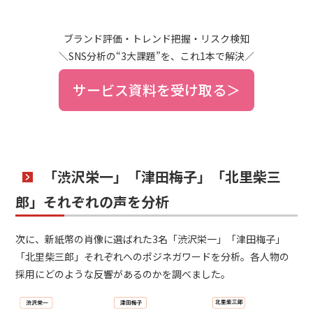
ブランド評価・トレンド把握・リスク検知
＼SNS分析の“3大課題”を、これ1本で解決／
サービス資料を受け取る＞
「渋沢栄一」「津田梅子」「北里柴三
郎」それぞれの声を分析
次に、新紙幣の肖像に選ばれた3名「渋沢栄一」「津田梅子」
「北里柴三郎」それぞれへのポジネガワードを分析。各人物の
採用にどのような反響があるのかを調べました。