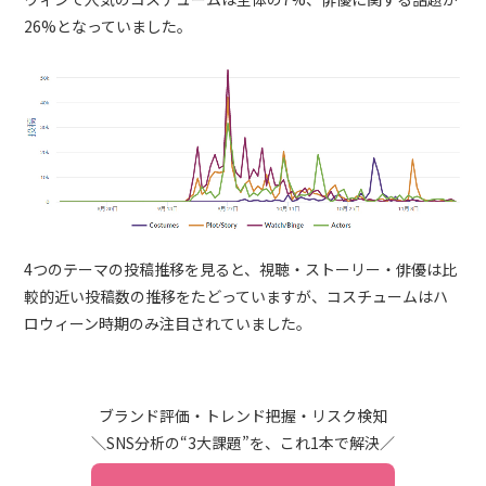
26%となっていました。
4つのテーマの投稿推移を見ると、視聴・ストーリー・俳優は比
較的近い投稿数の推移をたどっていますが、コスチュームはハ
ロウィーン時期のみ注目されていました。
ブランド評価・トレンド把握・リスク検知
＼SNS分析の“3大課題”を、これ1本で解決／