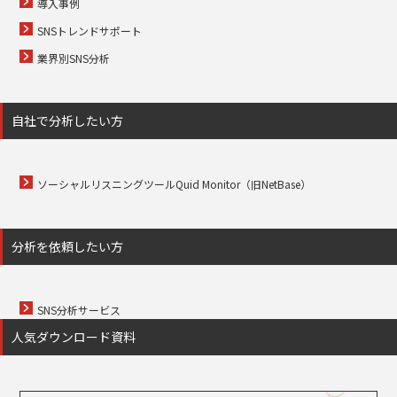
導入事例
SNSトレンドサポート
業界別SNS分析
自社で分析したい方
ソーシャルリスニングツールQuid Monitor（旧NetBase）
分析を依頼したい方
SNS分析サービス
人気ダウンロード資料