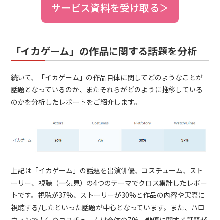
サービス資料を受け取る＞
「イカゲーム」の作品に関する話題を分析
続いて、「イカゲーム」の作品自体に関してどのようなことが
話題となっているのか、またそれらがどのように推移している
のかを分析したレポートをご紹介します。
上記は「イカゲーム」の話題を出演俳優、コスチューム、スト
ーリー、視聴（一気見）の4つのテーマでクロス集計したレポー
トです。視聴が37%、ストーリーが30%と作品の内容や実際に
視聴する/したといった話題が中心となっています。また、ハロ
ウィンで人気のコスチュームは全体の7%、俳優に関する話題が