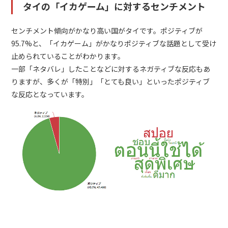
タイの「イカゲーム」に対するセンチメント
センチメント傾向がかなり高い国がタイです。ポジティブが
95.7%と、「イカゲーム」がかなりポジティブな話題として受け
止められていることがわかります。
一部「ネタバレ」したことなどに対するネガティブな反応もあ
りますが、多くが「特別」「とても良い」といったポジティブ
な反応となっています。