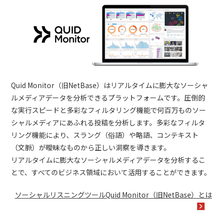
Quid Monitor（旧NetBase）はリアルタイムに膨大なソーシャ
ルメディアデータを分析できるプラットフォームです。圧倒的
な実行スピードと多彩なフィルタリング機能で何百万ものソー
シャルメディアにあふれる投稿を分析します。多彩なフィルタ
リング機能により、スラング（俗語）や略語、コンテキスト
（文脈）が曖昧なものから正しい洞察を導きます。
リアルタイムに膨大なソーシャルメディアデータを分析するこ
とで、すべてのビジネス領域において活用することができます。
ソーシャルリスニングツールQuid Monitor（旧NetBase）とは