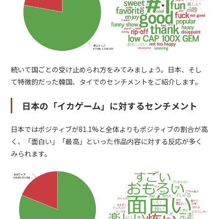
続いて国ごとの受け止められ方をみてみましょう。日本、そし
て特徴的だった韓国、タイでのセンチメントをご紹介します。
日本の「イカゲーム」に対するセンチメント
日本ではポジティブが81.1%と全体よりもポジティブの割合が高
く、「面白い」「最高」といった作品内容に対する反応が多く
みられます。