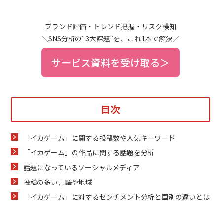
ブランド評価・トレンド把握・リスク検知
＼SNS分析の“3大課題”を、これ1本で解決／
サービス資料を受け取る＞
目次
「イカゲーム」に関する投稿数や人気キーワード
「イカゲーム」の作品に関する話題を分析
話題になっているソーシャルメディア
投稿の多い言語や地域
「イカゲーム」に対するセンチメント分析と国別の違いとは