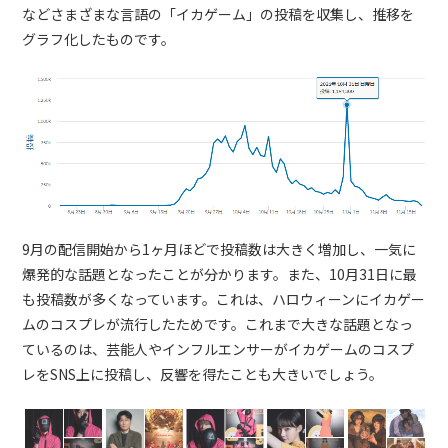
などさまざまな言語の「イカゲーム」の投稿を収集し、推移を
グラフ化したものです。
9月の配信開始から1ヶ月ほどで投稿数は大きく増加し、一気に
爆発的な話題となったことが分かります。また、10月31日に最
も投稿数が多くなっています。これは、ハロウィーンにイカゲー
ムのコスプレが流行したためです。これまで大きな話題となっ
ているのは、芸能人やインフルエンサーがイカゲームのコスプ
レをSNS上に投稿し、反響を得たことも大きいでしょう。