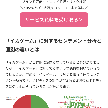
ブランド評価・トレンド把握・リスク検知
＼SNS分析の“3大課題”を、これ1本で解決／
サービス資料を受け取る＞
「イカゲーム」に対するセンチメント分析と
国別の違いとは
「イカゲーム」が世界的に話題となっていることが分かりまし
たが、「イカゲーム」に対してどのような感情を抱いているの
でしょうか。下記は「イカゲーム」に対する世界全体のセンチ
メント傾向です。ポジティブの割合が77.8%とおおむねポジティ
ブに受け止められていることが分かります。