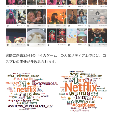
実際に過去3か月の「イカゲーム」の人気メディア上位には、コ
スプレの画像が多数みられます。