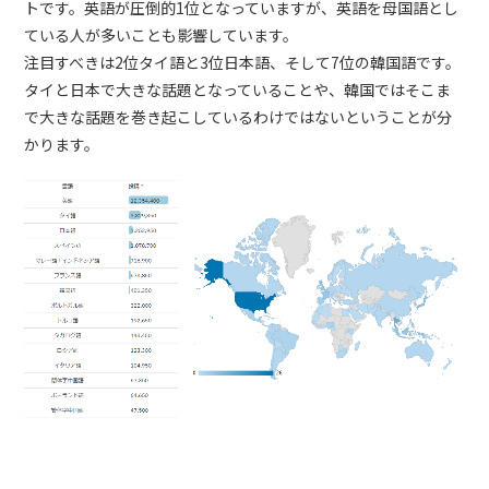
トです。英語が圧倒的1位となっていますが、英語を母国語とし
ている人が多いことも影響しています。
注目すべきは2位タイ語と3位日本語、そして7位の韓国語です。
タイと日本で大きな話題となっていることや、韓国ではそこま
で大きな話題を巻き起こしているわけではないということが分
かります。