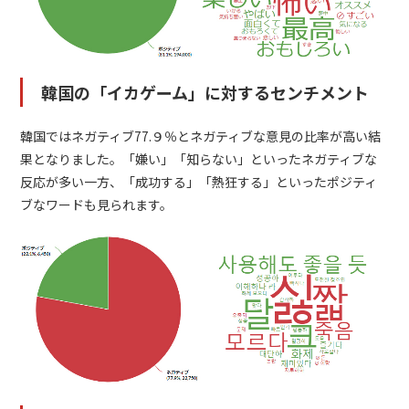
韓国の「イカゲーム」に対するセンチメント
韓国ではネガティブ77.９％とネガティブな意見の比率が高い結
果となりました。「嫌い」「知らない」といったネガティブな
反応が多い一方、「成功する」「熱狂する」といったポジティ
ブなワードも見られます。