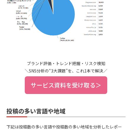
ブランド評価・トレンド把握・リスク検知
＼SNS分析の“3大課題”を、これ1本で解決／
サービス資料を受け取る＞
投稿の多い言語や地域
下記は投稿数の多い言語や投稿数の多い地域を分析したレポー