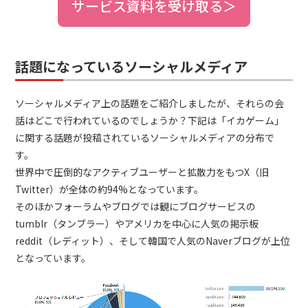
サービス資料を受け取る＞
話題になっているソーシャルメディア
ソーシャルメディア上の話題をご紹介しましたが、それらの会
話はどこで行われているのでしょうか？下記は「イカゲーム」
に関する話題が投稿されているソーシャルメディアの分布で
す。
世界中で圧倒的なアクティブユーザーと拡散力をもつX（旧
Twitter）が全体の約94%となっています。
そのほかフォーラムやブログでは観にブログサービスの
tumblr（タンブラー）やアメリカを中心に人気の掲示板
reddit（レディット）、そして韓国で人気のNaverブログが上位
となっています。