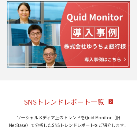
SNSトレンドレポート一覧
ソーシャルメディア上のトレンドをQuid Monitor（旧
NetBase）で分析したSNSトレンドレポートをご紹介します。