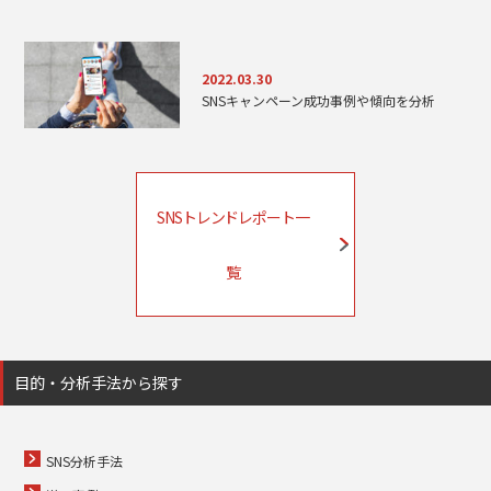
2022.03.30
SNSキャンペーン成功事例や傾向を分析
SNSトレンドレポート一
覧
目的・分析手法から探す
SNS分析手法