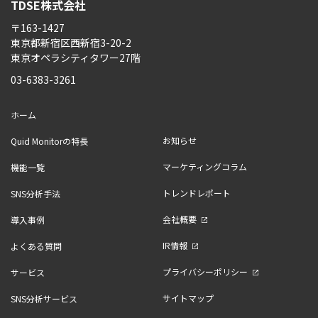
TDSE株式会社
〒163-1427
東京都新宿区西新宿3-20-2
東京オペラシティタワー27階
03-6383-3261
ホーム
お知らせ
Quid Monitorの特長
マーケティングコラム
機能一覧
トレンドレポート
SNS分析手法
会社概要
導入事例
IR情報
よくある質問
プライバシーポリシー
サービス
サイトマップ
SNS分析サービス