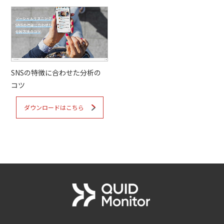
SNSの特徴に合わせた分析の
コツ
ダウンロードはこちら