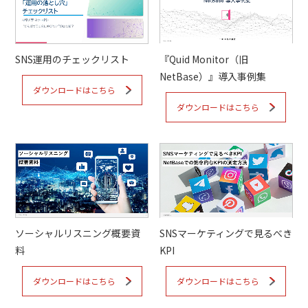
『Quid Monitor（旧
SNS運用のチェックリスト
NetBase）』導入事例集
ダウンロードはこちら
ダウンロードはこちら
ソーシャルリスニング概要資
SNSマーケティングで見るべき
料
KPI
ダウンロードはこちら
ダウンロードはこちら