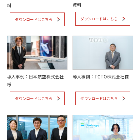
トレンドレポート
資料
料
マーケコラム
ダウンロードはこちら
ダウンロードはこちら
ログイン
お問い合わせ
資料ダウンロード
導入事例：日本航空株式会社
導入事例：TOTO株式会社様
様
ダウンロードはこちら
ダウンロードはこちら