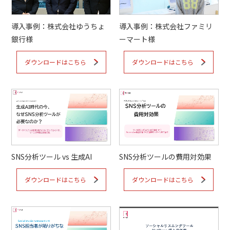
導入事例：株式会社ゆうちょ
導入事例：株式会社ファミリ
銀行様
ーマート様
ダウンロードはこちら
ダウンロードはこちら
SNS分析ツールの費用対効果
SNS分析ツール vs 生成AI
ダウンロードはこちら
ダウンロードはこちら