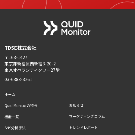
TDSE株式会社
〒163-1427
東京都新宿区西新宿3-20-2
東京オペラシティタワー27階
03-6383-3261
ホーム
お知らせ
Quid Monitorの特長
マーケティングコラム
機能一覧
トレンドレポート
SNS分析手法