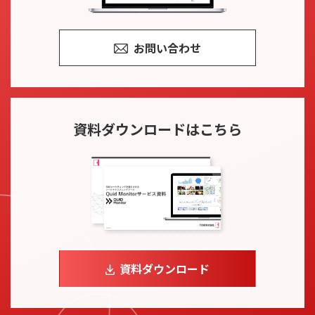
お問い合わせ
資料ダウンロード
はこちら
資料ダウンロード