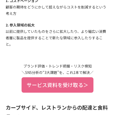
1. コストベーション
顧客の期待をどうにかして超えながらコストを削減するという
考え方
2. 参入領域の拡大
以前に提供していたものをさらに拡大したり、より幅広い消費
者層に製品を提供することで新たな領域に参入したりするこ
と。
ブランド評価・トレンド把握・リスク検知
＼SNS分析の“3大課題”を、これ1本で解決／
サービス資料を受け取る＞
カーブサイド、レストランからの配達と食料