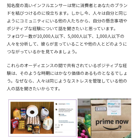
知名度の高いインフルエンサーは常に消費者とあなたのブラン
ドを結びつけるのに役立ちます。しかし今、人々は自分と同じ
ようにコミュニティにいる他の人たちから、自分の懸念事項や
ポジティブな経験について話を聞きたいと思っています。
フォロワー数が10,000人以下、5,000人以下、1,000人以下の
人々を分析して、彼らが言っていることや他の人とどのように
つながっているかを見てみましょう。
これらのオーディエンスの間で共有されているポジティブな経
験は、そのような時期にはかなり価値のあるものとなるでしょ
う。なぜなら、人々は同じようなストレスを管理している他の
人の話を聞きたいからです。