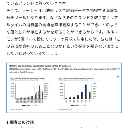
ているブランドに移っていきます。
そこで、ソーシャルは他のリスク評価データを補完する貴重な
分析ツールとなります。なぜならそのブランドを取り巻くリア
ルタイムの消費者の認識を直接観察することができ、どのよう
な落とし穴が存在するかを知ることができるからです。ルルレ
モンが5億ドルを投じてミラーの買収を決定した時、彼らは「こ
の買収が意味のあることなのか」という疑問を残さないように
したいと思っているでしょう。
1.顧客との対話