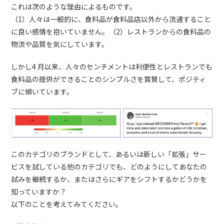
これは次のような理由によるものです。
（1）人々は一般的に、食料品が食料品店以外から流通すること
に良い感情を抱いていません。（2）レストランからの食料品の
物流や品質を気にしています。
しかし4 月以来、人々のセンチメントは利便性とレストランでも
食料品の提供ができることのシンプルさを賞賛して、ポジティ
ブに傾いています。
このカテゴリのブランドとして、あるいは新しい「拡張」サー
ビスを試している他のカテゴリでも、どのようにしてあなたの
試みを継続するか、またはさらにギアをシフトするかどうかを
知っていますか？
以下のことを考えてみてください。