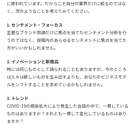
に使われています。だからこそ自分の業界だけに絞るのではな
く、次のようなことを考えてみてください。
1. センチメント・フォーカス
主要なブランド用語だけに焦点を当てたセンチメント分析を行
うのではなく、投稿内のあらゆるセンチメントに焦点を当てた
方がいいかもしれません。
2. イノベーションと新商品
時には同じものとして語られることもありますが、今のところ
は人々は新しいものを生み出すよりも、あなたのビジネスモデ
ルをシフトすることを求めているかもしれません。
3. トレンド
COVID-19の感染拡大により発生した会話の中で、一貫している
ものはありますか？それとも一貫して変化しているものはあり
ますか？