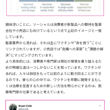
興味深いことに、ソーシャルは消費者が新製品への期待を製薬
会社や小売店にも向けているという点で上記のイメージと一致
しています。
製薬業界から見れば、それは主にワクチンや”命を救う”ことに
リンクされていますが、小売店では”危機への革新”と”課題の解
決”にマッピングされています。
より具体的には、消費者や専門家は現在の環境を乗り越えるた
めの明確な道は一つしかないことを知っています。ワクチンが
あれば、人々は自信をもって以前のように動き回ることができ
るのです。彼らの心の中では、ワクチンを早期に開発するもし
くは治療を促進するための新しい方法を明らかにするのは、医
療専門家の仕事であると考えています。