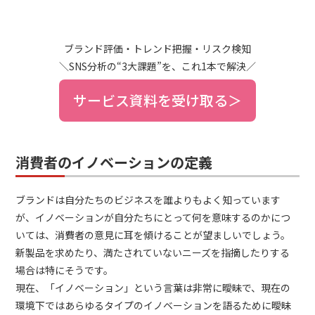
ブランド評価・トレンド把握・リスク検知
＼SNS分析の“3大課題”を、これ1本で解決／
サービス資料を受け取る＞
消費者のイノベーションの定義
ブランドは自分たちのビジネスを誰よりもよく知っています
が、イノベーションが自分たちにとって何を意味するのかにつ
いては、消費者の意見に耳を傾けることが望ましいでしょう。
新製品を求めたり、満たされていないニーズを指摘したりする
場合は特にそうです。
現在、「イノベーション」という言葉は非常に曖昧で、現在の
環境下ではあらゆるタイプのイノベーションを語るために曖昧