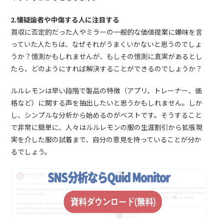
2.懐疑論者や中傷する人に注目する
買収に否定的だった人やミラーの一般的な価値提案に嫌味を言
っていた人たちは、なぜそれがうまくいかないと思うのでしょ
うか？憶測かもしれませんが、もしその憶測に真実があるとし
たら、どのようにすれば解決することができるのでしょうか？
ルルレモンは早い段階で製品の特徴（アプリ、トレーナー、価
格など）に関する声を抽出したいと思うかもしれません。しか
し、シンプルな分析から始めるのがベストです。そうすること
で非常に簡単に、人々はルルレモンの服の生涯割引から拡張現
実を介した服の試着まで、自分の意見を持っていることが分か
るでしょう。