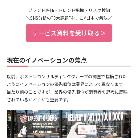
ブランド評価・トレンド把握・リスク検知
＼SNS分析の“3大課題”を、これ1本で解決／
サービス資料を受け取る＞
現在のイノベーションの焦点
以前、ボストンコンサルティンググループの調査で指摘された
ようにイノベーションの優先順位は業界によって異なります。
当たり前のことですが、業界の優先順位が消費者の思考に反映
されているかどうかも重要です。