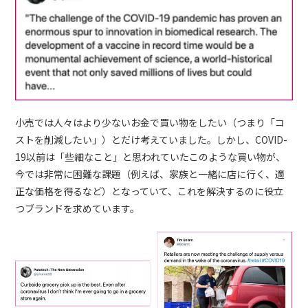
小売では人々はより少ないお金で買い物をしたい（つまり「コ
ストを削減したい」）とだけ考えていました。しかし、COVID-
19以前は「些細なこと」と思われていたこのような買い物が、
今では非常に困難な課題（例えば、家族と一緒に店に行く、適
正な価格を得るなど）となっていて、これを解決するのに役立
つブランドを求めています。