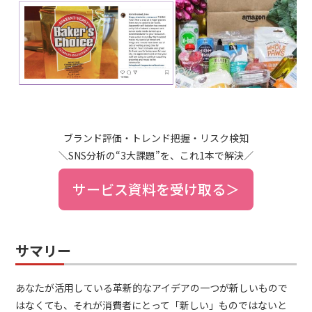
ブランド評価・トレンド把握・リスク検知
＼SNS分析の“3大課題”を、これ1本で解決／
サービス資料を受け取る＞
サマリー
あなたが活用している革新的なアイデアの一つが新しいもので
はなくても、それが消費者にとって「新しい」ものではないと