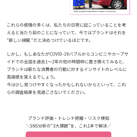
これらの感情の多くは、私たちの日常に起こっていることを考
えると当たり前のことになっていて、今ではブランドはそれを
“新しい規範 “だと決めつけているほどです。
しかし、もしあなたがCOVID-19バブルからコンビニやカーブサ
イドでの会話を過去1～2年の他の時間枠に置き換えてみると、
ブランドは新たな消費者の行動に対するインサイトのレベルに
高揚感を覚えるでしょう。
今は少し見つけやすくなったかもしれないからといって、これ
らの調査結果を見過ごさないでください。
ブランド評価・トレンド把握・リスク検知
＼SNS分析の“3大課題”を、これ1本で解決／