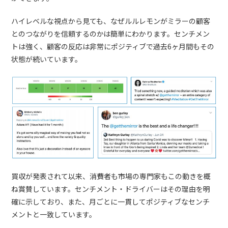
ハイレベルな視点から見ても、なぜルルレモンがミラーの顧客
とのつながりを信頼するのかは簡単にわかります。センチメン
トは強く、顧客の反応は非常にポジティブで過去6ヶ月間もその
状態が続いています。
買収が発表されて以来、消費者も市場の専門家もこの動きを概
ね賞賛しています。センチメント・ドライバーはその理由を明
確に示しており、また、月ごとに一貫してポジティブなセンチ
メントと一致しています。