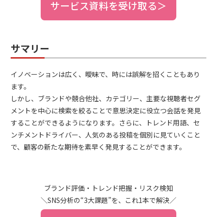
サービス資料を受け取る＞
サマリー
イノベーションは広く、曖昧で、時には誤解を招くこともあり
ます。
しかし、ブランドや競合他社、カテゴリー、主要な視聴者セグ
メントを中心に検索を絞ることで意思決定に役立つ会話を発見
することができるようになります。さらに、トレンド用語、セ
ンチメントドライバー、人気のある投稿を個別に見ていくこと
で、顧客の新たな期待を素早く発見することができます。
ブランド評価・トレンド把握・リスク検知
＼SNS分析の“3大課題”を、これ1本で解決／