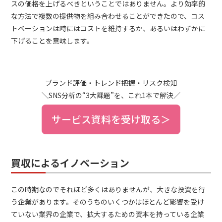
スの価格を上げるべきということではありません。より効率的
な方法で複数の提供物を組み合わせることができたので、コス
トベーションは時にはコストを維持するか、あるいはわずかに
下げることを意味します。
ブランド評価・トレンド把握・リスク検知
＼SNS分析の“3大課題”を、これ1本で解決／
サービス資料を受け取る＞
買収によるイノベーション
この時期なのでそれほど多くはありませんが、大きな投資を行
う企業があります。そのうちのいくつかはほとんど影響を受け
ていない業界の企業で、拡大するための資本を持っている企業