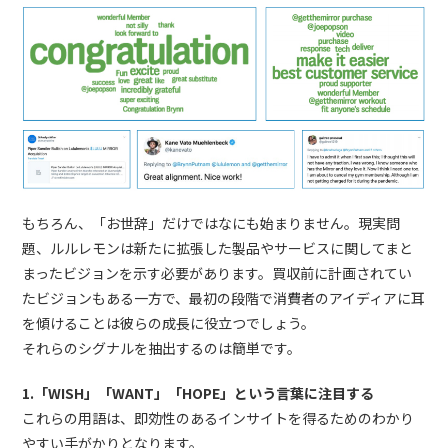
もちろん、「お世辞」だけではなにも始まりません。現実問
題、ルルレモンは新たに拡張した製品やサービスに関してまと
まったビジョンを示す必要があります。買収前に計画されてい
たビジョンもある一方で、最初の段階で消費者のアイディアに耳
を傾けることは彼らの成長に役立つでしょう。
それらのシグナルを抽出するのは簡単です。
1.「WISH」「WANT」「HOPE」という言葉に注目する
これらの用語は、即効性のあるインサイトを得るためのわかり
やすい手がかりとなります。