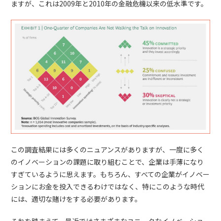
ますが、これは2009年と2010年の金融危機以来の低水準です。
この調査結果には多くのニュアンスがありますが、一度に多く
のイノベーションの課題に取り組むことで、企業は手薄になり
すぎているように思えます。もちろん、すべての企業がイノベー
ションにお金を投入できるわけではなく、特にこのような時代
には、適切な賭けをする必要があります。
それを踏まえて、最近ではさまざまなユニークなイノベーショ