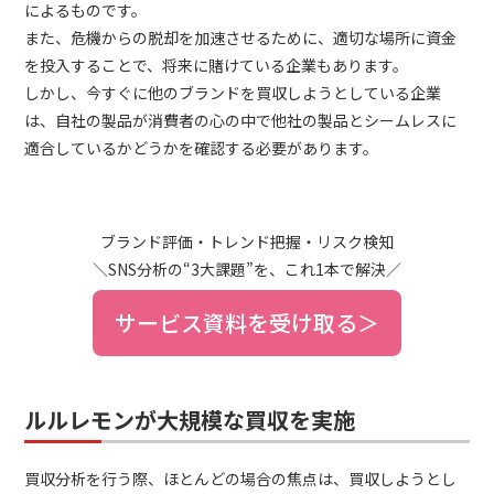
によるものです。
また、危機からの脱却を加速させるために、適切な場所に資金
を投入することで、将来に賭けている企業もあります。
しかし、今すぐに他のブランドを買収しようとしている企業
は、自社の製品が消費者の心の中で他社の製品とシームレスに
適合しているかどうかを確認する必要があります。
ブランド評価・トレンド把握・リスク検知
＼SNS分析の“3大課題”を、これ1本で解決／
サービス資料を受け取る＞
ルルレモンが大規模な買収を実施
買収分析を行う際、ほとんどの場合の焦点は、買収しようとし