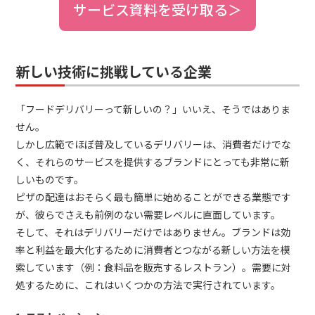
サービス資料を受け取る＞
新しい技術に挑戦している企業
「フードデリバリーって新しいの？」いいえ、そうではありま
せん。
しかし広範でほぼ普及しているデリバリーは、消費者だけでな
く、それらのサービスを提供するブランドにとっても非常に新
しいものです。
ピザの配達はおそらく最も簡単に始めることができる業態です
が、彼らでさえも前例のない需要レベルに直面しています。
そして、それはデリバリーだけではありません。ブランドは効
率と利益を最大化するために消費者とつながる新しい方法を模
索しています（例：食料品を販売するレストラン）。需要に対
処するために、これはいくつかの方法で実行されています。