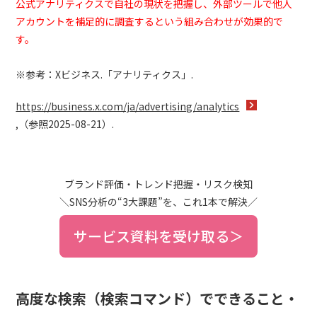
公式アナリティクスで自社の現状を把握し、外部ツールで他人
アカウントを補足的に調査するという組み合わせが効果的で
す。
※参考：Xビジネス.「アナリティクス」.
https://business.x.com/ja/advertising/analytics
,（参照2025-08-21）.
ブランド評価・トレンド把握・リスク検知
＼SNS分析の“3大課題”を、これ1本で解決／
サービス資料を受け取る＞
高度な検索（検索コマンド）でできること・