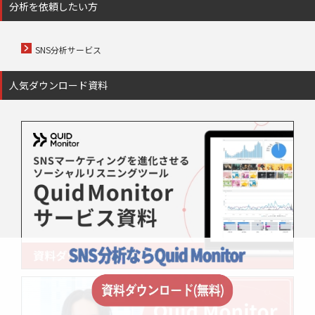
分析を依頼したい方
SNS分析サービス
人気ダウンロード資料