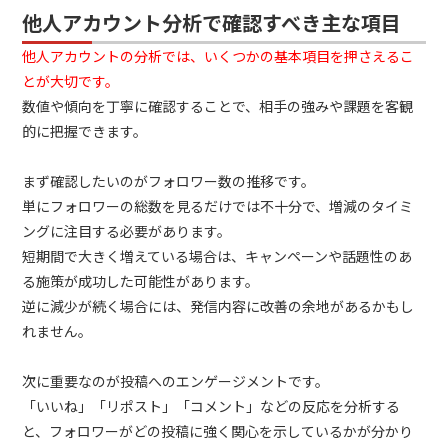
他人アカウント分析で確認すべき主な項目
他人アカウントの分析では、いくつかの基本項目を押さえるこ
とが大切です。
数値や傾向を丁寧に確認することで、相手の強みや課題を客観
的に把握できます。
まず確認したいのがフォロワー数の推移です。
単にフォロワーの総数を見るだけでは不十分で、増減のタイミ
ングに注目する必要があります。
短期間で大きく増えている場合は、キャンペーンや話題性のあ
る施策が成功した可能性があります。
逆に減少が続く場合には、発信内容に改善の余地があるかもし
れません。
次に重要なのが投稿へのエンゲージメントです。
「いいね」「リポスト」「コメント」などの反応を分析する
と、フォロワーがどの投稿に強く関心を示しているかが分かり