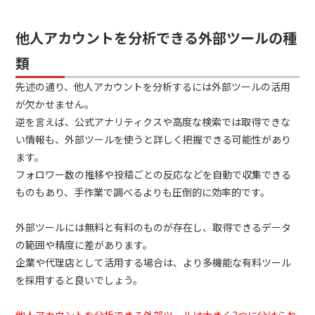
他人アカウントを分析できる外部ツールの種
類
先述の通り、他人アカウントを分析するには外部ツールの活用
が欠かせません。
逆を言えば、公式アナリティクスや高度な検索では取得できな
い情報も、外部ツールを使うと詳しく把握できる可能性があり
ます。
フォロワー数の推移や投稿ごとの反応などを自動で収集できる
ものもあり、手作業で調べるよりも圧倒的に効率的です。
外部ツールには無料と有料のものが存在し、取得できるデータ
の範囲や精度に差があります。
企業や代理店として活用する場合は、より多機能な有料ツール
を採用すると良いでしょう。
他人アカウントを分析できる外部ツールは大きく3つに分けられ