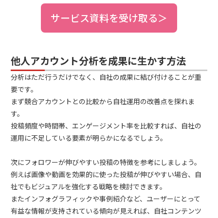
サービス資料を受け取る＞
他人アカウント分析を成果に生かす方法
分析はただ行うだけでなく、自社の成果に結び付けることが重
要です。
まず競合アカウントとの比較から自社運用の改善点を探れま
す。
投稿頻度や時間帯、エンゲージメント率を比較すれば、自社の
運用に不足している要素が明らかになるでしょう。
次にフォロワーが伸びやすい投稿の特徴を参考にしましょう。
例えば画像や動画を効果的に使った投稿が伸びやすい場合、自
社でもビジュアルを強化する戦略を検討できます。
またインフォグラフィックや事例紹介など、ユーザーにとって
有益な情報が支持されている傾向が見えれば、自社コンテンツ