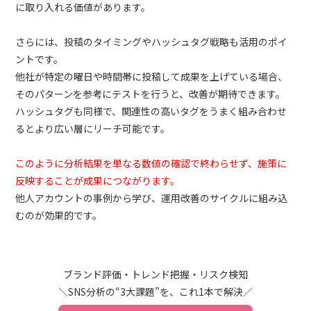
に取り入れる価値があります。
さらには、投稿のタイミングやハッシュタグ戦略も活用のポイ
ントです。
他社が特定の曜日や時間帯に投稿して成果を上げている場合、
そのパターンを参考にテストを行うと、改善が期待できます。
ハッシュタグも同様で、関連性の高いタグをうまく組み合わせ
るとより広い層にリーチ可能です。
このように分析結果を単なる数値の確認で終わらせず、施策に
反映することが成果につながります。
他人アカウントの事例から学び、運用改善のサイクルに組み込
むのが効果的です。
ブランド評価・トレンド把握・リスク検知
＼SNS分析の“3大課題”を、これ1本で解決／