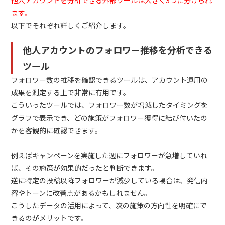
ます。
以下でそれぞれ詳しくご紹介します。
他人アカウントのフォロワー推移を分析できる
ツール
フォロワー数の推移を確認できるツールは、アカウント運用の
成果を測定する上で非常に有用です。
こういったツールでは、フォロワー数が増減したタイミングを
グラフで表示でき、どの施策がフォロワー獲得に結び付いたの
かを客観的に確認できます。
例えばキャンペーンを実施した週にフォロワーが急増していれ
ば、その施策が効果的だったと判断できます。
逆に特定の投稿以降フォロワーが減少している場合は、発信内
容やトーンに改善点があるかもしれません。
こうしたデータの活用によって、次の施策の方向性を明確にで
きるのがメリットです。