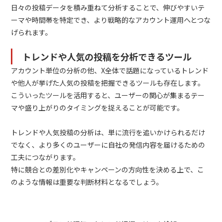
日々の投稿データを積み重ねて分析することで、伸びやすいテ
ーマや時間帯を特定でき、より戦略的なアカウント運用へとつな
げられます。
トレンドや人気の投稿を分析できるツール
アカウント単位の分析の他、X全体で話題になっているトレンド
や他人が挙げた人気の投稿を把握できるツールも存在します。
こういったツールを活用すると、ユーザーの関心が集まるテー
マや盛り上がりのタイミングを捉えることが可能です。
トレンドや人気投稿の分析は、単に流行を追いかけられるだけ
でなく、より多くのユーザーに自社の発信内容を届けるための
工夫につながります。
特に競合との差別化やキャンペーンの方向性を決める上で、こ
のような情報は重要な判断材料となるでしょう。