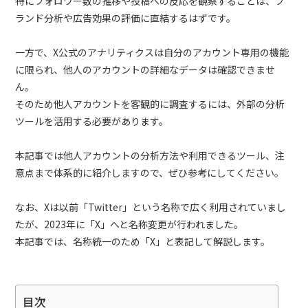
特にフォロワー数の推移や投稿への反応を観察することは、ブ
ランド分析や広告効果の評価に直結するはずです。
一方で、X公式のアナリティクスは自分のアカウント専用の機能
に限られ、他人のアカウントの詳細なデータは確認できませ
ん。
そのため他人アカウントを客観的に調査するには、外部の分析
ツールを活用する必要があります。
本記事では他人アカウントの分析方法や利用できるツール、注
意点まで体系的に紹介しますので、ぜひ参考にしてください。
なお、Xは以前「Twitter」という名称で広く利用されていまし
たが、2023年に「X」へと名称変更が行われました。
本記事では、名称統一のため「X」と表記して解説します。
目次