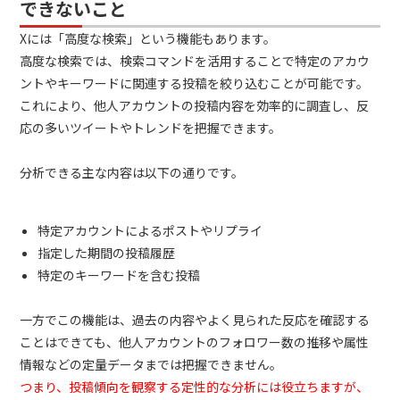
できないこと
Xには「高度な検索」という機能もあります。
高度な検索では、検索コマンドを活用することで特定のアカウ
ントやキーワードに関連する投稿を絞り込むことが可能です。
これにより、他人アカウントの投稿内容を効率的に調査し、反
応の多いツイートやトレンドを把握できます。
分析できる主な内容は以下の通りです。
特定アカウントによるポストやリプライ
指定した期間の投稿履歴
特定のキーワードを含む投稿
一方でこの機能は、過去の内容やよく見られた反応を確認する
ことはできても、他人アカウントのフォロワー数の推移や属性
情報などの定量データまでは把握できません。
つまり、投稿傾向を観察する定性的な分析には役立ちますが、