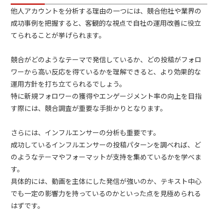
他人アカウントを分析する理由の一つには、競合他社や業界の
成功事例を把握すると、客観的な視点で自社の運用改善に役立
てられることが挙げられます。
競合がどのようなテーマで発信しているか、どの投稿がフォロ
ワーから高い反応を得ているかを理解できると、より効果的な
運用方針を打ち立てられるでしょう。
特に新規フォロワーの獲得やエンゲージメント率の向上を目指
す際には、競合調査が重要な手掛かりとなります。
さらには、インフルエンサーの分析も重要です。
成功しているインフルエンサーの投稿パターンを調べれば、ど
のようなテーマやフォーマットが支持を集めているかを学べま
す。
具体的には、動画を主体にした発信が強いのか、テキスト中心
でも一定の影響力を持っているのかといった点を見極められる
はずです。