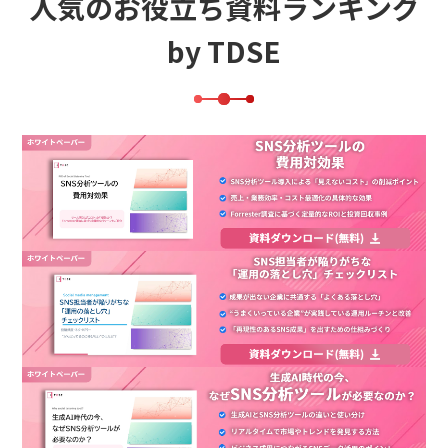
人気のお役立ち資料ランキング
by TDSE