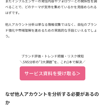
またインフルエンサーの発信内容やフォロワーとの関係性を調
べることで、どのテーマが支持を集めているかを見極められる
はずです。
他人アカウント分析は単なる情報収集ではなく、自社のブラン
ド強化や市場理解を進めるための実践的な手段といえるでしょ
う。
ブランド評価・トレンド把握・リスク検知
＼SNS分析の“3大課題”を、これ1本で解決／
サービス資料を受け取る＞
なぜ他人アカウントを分析する必要があるの
か