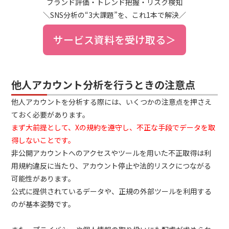
ブランド評価・トレンド把握・リスク検知
＼SNS分析の“3大課題”を、これ1本で解決／
サービス資料を受け取る＞
他人アカウント分析を行うときの注意点
他人アカウントを分析する際には、いくつかの注意点を押さえ
ておく必要があります。
まず大前提として、Xの規約を遵守し、不正な手段でデータを取
得しないことです。
非公開アカウントへのアクセスやツールを用いた不正取得は利
用規約違反に当たり、アカウント停止や法的リスクにつながる
可能性があります。
公式に提供されているデータや、正規の外部ツールを利用する
のが基本姿勢です。