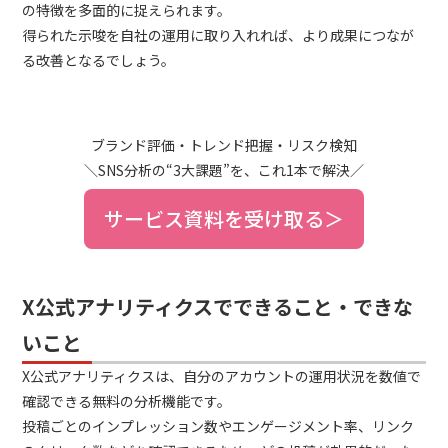
の特徴を多面的に捉えられます。
得られた示唆を自社の運用に取り入れれば、より成果につなが
る改善となるでしょう。
ブランド評価・トレンド把握・リスク検知
＼SNS分析の“3大課題”を、これ1本で解決／
サービス資料を受け取る＞
X公式アナリティクスでできること・できな
いこと
X公式アナリティクスは、自分のアカウントの運用状況を数値で
確認できる無料の分析機能です。
投稿ごとのインプレッション数やエンゲージメント率、リンク