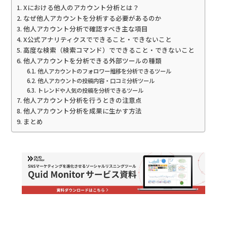
Xにおける他人のアカウント分析とは？
なぜ他人アカウントを分析する必要があるのか
他人アカウント分析で確認すべき主な項目
X公式アナリティクスでできること・できないこと
高度な検索（検索コマンド）でできること・できないこと
他人アカウントを分析できる外部ツールの種類
他人アカウントのフォロワー推移を分析できるツール
他人アカウントの投稿内容・口コミ分析ツール
トレンドや人気の投稿を分析できるツール
他人アカウント分析を行うときの注意点
他人アカウント分析を成果に生かす方法
まとめ