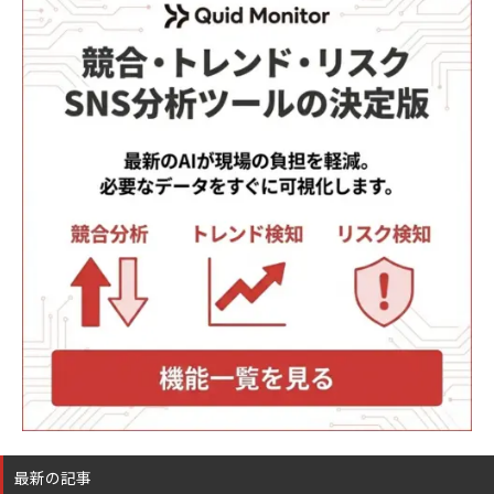
最新の記事