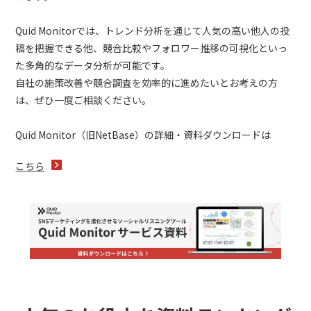
Quid Monitorでは、トレンド分析を通じて人気の高い他人の投
稿を把握できる他、競合比較やフォロワー推移の可視化といっ
た多角的なデータ分析が可能です。
自社の施策改善や競合調査を効率的に進めたいとお考えの方
は、ぜひ一度ご相談ください。
Quid Monitor（旧NetBase）の詳細・資料ダウンロードは
こちら