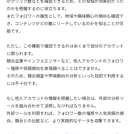
のクリック数などを確認できるため、どの投稿が効果的だった
のかを把握するのに役立ちます。
またフォロワーの属性として、地域や興味関心の傾向も確認で
き、コンテンツがどの層にリーチしているのかを知ることが可
能です。
ただし、この機能で確認できるのはあくまで自分のアカウント
に限られます。
競合企業やインフルエンサーなど、他人アカウントのフォロワ
ー推移や投稿傾向を直接調べることはできません。
そのため、競合調査や市場動向の分析といった目的で利用する
には不十分です。
もし他人アカウントの情報を把握したい場合は、外部の分析ツ
ールを組み合わせて活用しなければなりません。
外部ツールを利用すれば、フォロワー数の推移や人気投稿の傾
向、競合との比較など、より実践的なデータを収集できます。