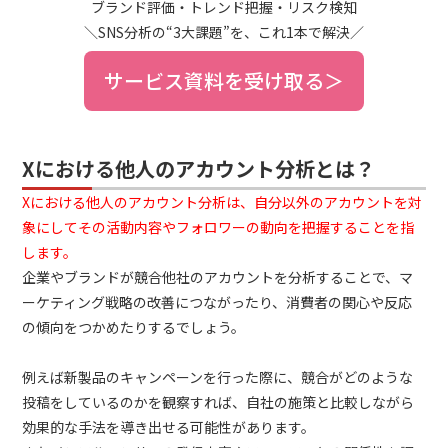
ブランド評価・トレンド把握・リスク検知
＼SNS分析の“3大課題”を、これ1本で解決／
サービス資料を受け取る＞
Xにおける他人のアカウント分析とは？
Xにおける他人のアカウント分析は、自分以外のアカウントを対
象にしてその活動内容やフォロワーの動向を把握することを指
します。
企業やブランドが競合他社のアカウントを分析することで、マ
ーケティング戦略の改善につながったり、消費者の関心や反応
の傾向をつかめたりするでしょう。
例えば新製品のキャンペーンを行った際に、競合がどのような
投稿をしているのかを観察すれば、自社の施策と比較しながら
効果的な手法を導き出せる可能性があります。