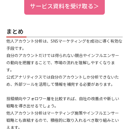
サービス資料を受け取る＞
まとめ
他人アカウント分析は、SNSマーケティングを成功に導く有効な
手段です。
自分のアカウントだけでは得られない競合やインフルエンサー
の動向を把握することで、市場の流れを理解しやすくなりま
す。
公式アナリティクスでは自分のアカウントしか分析できないた
め、外部ツールを活用して情報を補完する必要があります。
投稿傾向やフォロワー層を比較すれば、自社の改善点や新しい
戦略を導き出せるでしょう。
他人アカウント分析はマーケティング施策やインフルエンサー
戦略とも直結するので、積極的に取り入れるべき取り組みとい
えます。