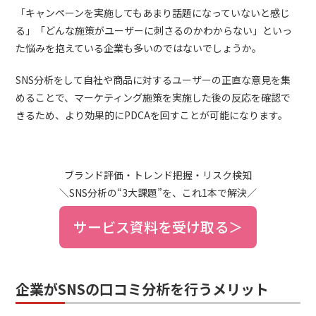
「キャンペーンを実施してもあまり話題になっていないと感じ
る」「どんな施策がユーザーに刺さるのかわからない」といっ
た悩みを抱えている企業も多いのではないでしょうか。
SNS分析をして自社や商品に対するユーザーの正直な意見を集
めることで、マーケティング施策を実施した後の反応を確認で
きるため、より効果的にPDCAを回すことが可能になります。
ブランド評価・トレンド把握・リスク検知
＼SNS分析の“3大課題”を、これ1本で解決／
サービス資料を受け取る＞
企業がSNSの口コミ分析を行うメリット