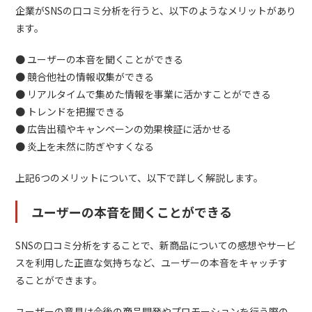
企業がSNSの口コミ分析を行うと、以下のようなメリットがあり
ます。
● ユーザーの本音を聞くことができる
● 競合他社の情報収集ができる
● リアルタイムで集めた情報を事業に活かすことができる
● トレンドを把握できる
● 広告出稿やキャンペーンの効果検証に活かせる
● 炎上を未然に防ぎやすくなる
上記6つのメリットについて、以下で詳しく解説します。
ユーザーの本音を聞くことができる
SNSの口コミ分析をすることで、新商品についての感想やサービ
スを利用した正直な気持ちなど、ユーザーの本音をキャッチす
ることができます。
ユーザーの意見は今後の商品開発やプロモーションを行う際の