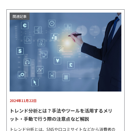
2024年11月22日
トレンド分析とは？手法やツールを活用するメリ
ット・手動で行う際の注意点など解説
トレンド分析とは、SNSや口コミサイトなどから消費者の