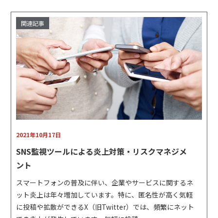
2021年10月17日
SNS監視ツールによる炎上対策・リスクマネジメ
ント
スマートフォンの普及に伴い、企業やサービスに関するネ
ット炎上は年々増加しています。特に、匿名性が高く気軽
に投稿や拡散ができるX（旧Twitter）では、頻繁にネット