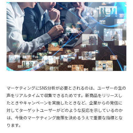
マーケティングにSNS分析が必要とされるのは、ユーザーの生の
声をリアルタイムで収集できるためです。新商品をリリースし
たときやキャンペーンを実施したときなど、企業からの発信に
対してターゲットユーザーがどのような反応を示しているのか
は、今後のマーケティング施策を決めるうえで重要な指標とな
ります。