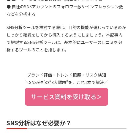
● 自社のSNSアカウントのフォロワー数やインプレッション数
などを分析する
SNS分析ツールを検討する際は、目的の機能が備わっているのか
しっかり確認をしてから導入するようにしましょう。本記事内
で解説するSNS分析ツールは、基本的にユーザーの口コミを分
析するツールのことを指します。
ブランド評価・トレンド把握・リスク検知
＼SNS分析の“3大課題”を、これ1本で解決／
サービス資料を受け取る＞
SNS分析はなぜ必要か？