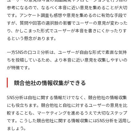
参考になるので、なるべく本音に近い意見を集めることが大切
です。アンケート調査も感想や意見を集めるのに有効な手段で
すが、質問や回答の選択肢の影響でユーザーの意見が変わった
り、かしこまった形式でユーザーが本音を書きにくかったりす
るという懸念があります。
一方SNSの口コミ分析は、ユーザーが自由な形式で素直な気持
ちを投稿しているため、より本音に近い意見を収集しやすいの
が特徴です。
競合他社の情報収集ができる
SNS分析は自社に関する情報だけでなく、競合他社の情報収集
にも役立ちます。競合他社と自社に対するユーザーの意見を比
較することも、マーケティングを進めるうえで大切なステップ
です。こうした競合他社に関する情報収集にはSNS分析を活用し
ましょう。