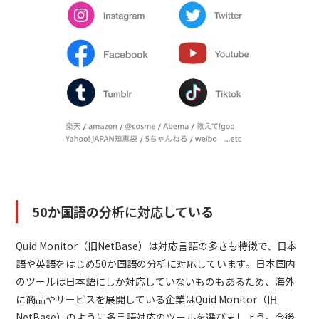
50か国語の分析に対応している
Quid Monitor（旧NetBase）は対応言語の多さも特徴で、日本
語や英語をはじめ50か国語の分析に対応しています。日本国内
のツールは日本語にしか対応していないものもあるため、海外
に商品やサービスを展開している企業はQuid Monitor（旧
NetBase）のように多言語対応のツールを選びましょう。今後