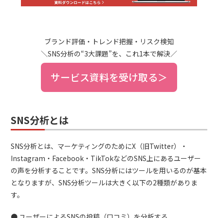
ブランド評価・トレンド把握・リスク検知
＼SNS分析の“3大課題”を、これ1本で解決／
サービス資料を受け取る＞
SNS分析とは
SNS分析とは、マーケティングのためにX（旧Twitter）・
Instagram・Facebook・TikTokなどのSNS上にあるユーザー
の声を分析することです。SNS分析にはツールを用いるのが基本
となりますが、SNS分析ツールは大きく以下の2種類がありま
す。
● ユーザーによるSNSの投稿（口コミ）を分析する