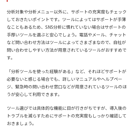
分析対象や分析メニュー以外に、サポートの充実度もチェック
しておきたいポイントです。ツールによってはサポートが手薄
なこともあるため、SNS分析に慣れていない場合はサポートの
手厚いツールを選ぶと安心でしょう。電話やメール、チャット
など問い合わせ方法はツールによってさまざまなので、自社が
問い合わせしやすい方法が用意されているツールがおすすめで
す。
「分析ツールを使った経験がある」など、それほどサポートが
必要ないと感じる場合でも、詳しいマニュアルやヘルプペー
ジ、緊急時の問い合わせ窓口などが用意されているツールのほ
うが安心して利用できます。
ツール選びでは具体的な機能に目が行きがちですが、導入後の
トラブルを減らすためにサポートの充実度もしっかり確認して
おきましょう。