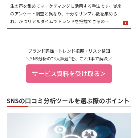
生の声を集めてマーケティングに活用する手法です。従来
のアンケート調査と異なり、十分なサンプル数を集めら
れ、かつリアルタイムでトレンドを把握できるの…
ブランド評価・トレンド把握・リスク検知
＼SNS分析の“3大課題”を、これ1本で解決／
サービス資料を受け取る＞
SNSの口コミ分析ツールを選ぶ際のポイント