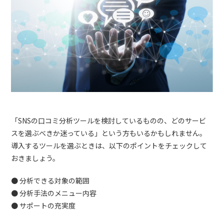
「SNSの口コミ分析ツールを検討しているものの、どのサービ
スを選ぶべきか迷っている」という方もいるかもしれません。
導入するツールを選ぶときは、以下のポイントをチェックして
おきましょう。
● 分析できる対象の範囲
● 分析手法のメニュー内容
● サポートの充実度