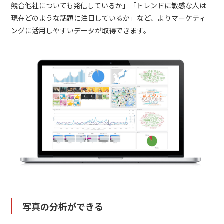
競合他社についても発信しているか」「トレンドに敏感な人は
現在どのような話題に注目しているか」など、よりマーケティ
ングに活用しやすいデータが取得できます。
写真の分析ができる