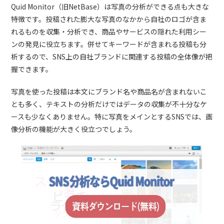
Quid Monitor（旧NetBase）は写真の分析ができる点も大きな
特徴です。投稿された膨大な写真のなかから自社のロゴが含ま
れるものを収集・分析でき、商品やサービスの隠れた利用シー
ンの発見に役立ちます。併せてキーワードが含まれる投稿も分
析するので、SNS上の自社ブランドに関連する投稿の全体像が把
握できます。
写真を使った投稿は本文にブランド名や商品名が含まれないこ
とも多く、テキストの分析だけではデータの収集が不十分なケ
ースも少なくありません。特に写真をメインとするSNSでは、画
像分析の機能が大きく役立つでしょう。