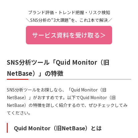
ブランド評価・トレンド把握・リスク検知
＼SNS分析の“3大課題”を、これ1本で解決／
サービス資料を受け取る＞
SNS分析ツール「Quid Monitor（旧
NetBase）」の特徴
SNS分析ツールをお探しなら、「Quid Monitor（旧
NetBase）」がおすすめです。以下でQuid Monitor（旧
NetBase）の特徴を詳しく紹介するので、ぜひチェックしてみ
てください。
Quid Monitor（旧NetBase）とは