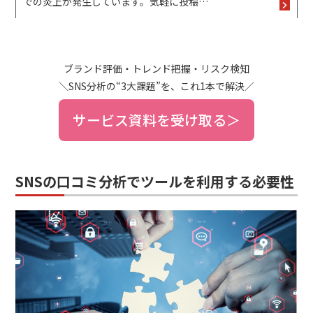
での炎上が発生しています。気軽に投稿…
ブランド評価・トレンド把握・リスク検知
＼SNS分析の“3大課題”を、これ1本で解決／
サービス資料を受け取る＞
SNSの口コミ分析でツールを利用する必要性