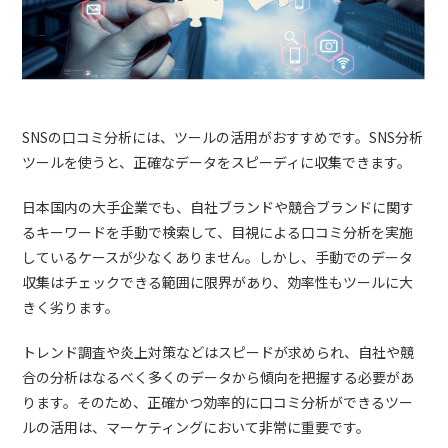
SNSの口コミ分析には、ツールの活用がおすすめです。SNS分析
ツールを使うと、正確なデータをスピーディに収集できます。
日本国内の大手企業でも、自社ブランドや競合ブランドに関す
るキーワードを手動で検索して、目視による口コミ分析を実施
しているケースが少なくありません。しかし、手動でのデータ
収集はチェックできる範囲に限界があり、効率性もツールに大
きく劣ります。
トレンド調査や炎上対策などはスピードが求められ、自社や競
合の分析はなるべく多くのデータから傾向を把握する必要があ
ります。そのため、正確かつ効率的に口コミ分析ができるツー
ルの活用は、マーケティングにおいて非常に重要です。