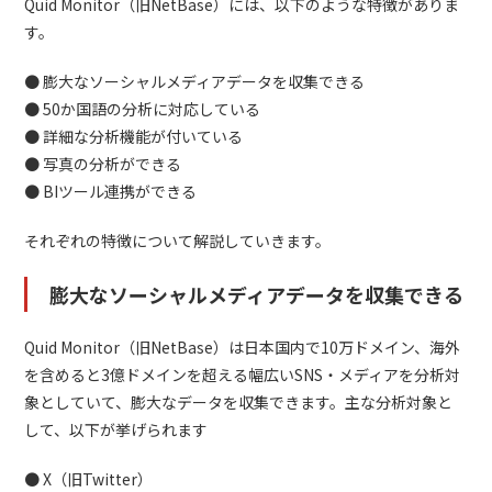
Quid Monitor（旧NetBase）には、以下のような特徴がありま
す。
● 膨大なソーシャルメディアデータを収集できる
● 50か国語の分析に対応している
● 詳細な分析機能が付いている
● 写真の分析ができる
● BIツール連携ができる
それぞれの特徴について解説していきます。
膨大なソーシャルメディアデータを収集できる
Quid Monitor（旧NetBase）は日本国内で10万ドメイン、海外
を含めると3億ドメインを超える幅広いSNS・メディアを分析対
象としていて、膨大なデータを収集できます。主な分析対象と
して、以下が挙げられます
● X（旧Twitter）