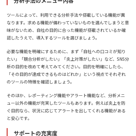
分析手法のメニュー内容
ツールによって、利用できる分析手法や搭載している機能が異
なります。求める機能が備わっていないものを選んでしまうと意
味がないため、自社の目的に合った機能が搭載されているか確
認したうえで、導入するツールを選びましょう。
必要な機能を明確にするために、まず「自社への口コミが知り
たい」「競合分析がしたい」「炎上対策がしたい」など、SNS分
析の目的を改めて考えてみてください。目的を明確にしたら、
「その目的が達成できるものはどれか」という視点でそれぞれ
のツールの特徴を確認しましょう。
そのほか、レポーティング機能やアラート機能など、分析メニ
ュー以外の機能が充実したツールもあります。例えば炎上を防
ぐ目的なら、状況に応じてアラートを出してくれる機能がある
と安心です。
サポートの充実度