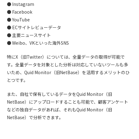
● Instagram
● Facebook
● YouTube
● ECサイトレビューデータ
● 主要ニュースサイト
● Weibo、VKといった海外SNS
特にX（旧Twitter）については、全量データの取得が可能で
す。全量データを対象とした分析は対応していないツールも多
いため、Quid Monitor（旧NetBase）を活用するメリットのひ
とつです。
また、自社で保有しているデータをQuid Monitor（旧
NetBase）にアップロードすることも可能で、顧客アンケート
などの独自データがあれば、それもQuid Monitor（旧
NetBase）で分析できます。