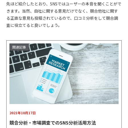
先ほど紹介したとおり、SNSではユーザーの本音を聞くことがで
きます。当然、自社に関する意見だけでなく、競合他社に関す
る正直な意見も投稿されているので、口コミ分析をして競合調
査に役立てると良いでしょう。
2021年10月17日
競合分析・市場調査でのSNS分析活用方法