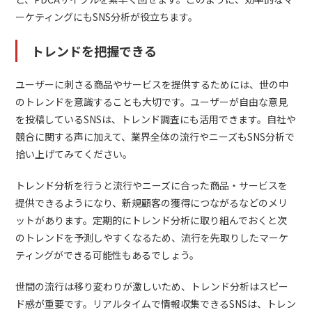
ーケティングにもSNS分析が役立ちます。
トレンドを把握できる
ユーザーに刺さる商品やサービスを提供するためには、世の中
のトレンドを意識することも大切です。ユーザーが自由な意見
を投稿しているSNSは、トレンド調査にも活用できます。自社や
競合に関する声に加えて、業界全体の流行やニーズもSNS分析で
拾い上げてみてください。
トレンド分析を行うと流行やニーズに合った商品・サービスを
提供できるようになり、新規顧客の獲得につながるなどのメリ
ットがあります。定期的にトレンド分析に取り組んでおくと次
のトレンドを予測しやすくなるため、流行を先取りしたマーケ
ティングができる可能性もあるでしょう。
世間の流行は移り変わりが激しいため、トレンド分析はスピー
ド感が重要です。リアルタイムで情報収集できるSNSは、トレン