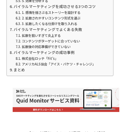
5. 効果を分析する
バイラルマーケティングを成功させる3つのコツ
1. 感情を揺さぶるストーリーを設計する
2. 拡散されやすいコンテンツ形式を選ぶ
3. 拡散したくなる仕掛けを取り入れる
バイラルマーケティングでよくある失敗
拡散を狙いすぎて炎上する
コンテンツがターゲットに合っていない
拡散後の対応準備ができていない
バイラルマーケティングの成功事例
株式会社ロッテ「Fit’s」
アメリカALS協会「アイス・バケツ・チャレンジ」
まとめ