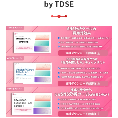
by TDSE