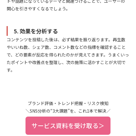
トや話題になっているテーマと関連づけることで、ユーザーの
関心を引きやすくなるでしょう。
5. 効果を分析する
コンテンツを投稿した後は、必ず結果を振り返ります。再生数
やいいね数、シェア数、コメント数などの指標を確認すること
で、どの要素が反応を得られたのかが見えてきます。うまくいっ
たポイントや改善点を整理し、次の施策に活かすことが大切で
す。
ブランド評価・トレンド把握・リスク検知
＼SNS分析の“3大課題”を、これ1本で解決／
サービス資料を受け取る＞