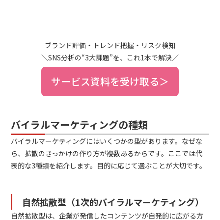
ブランド評価・トレンド把握・リスク検知
＼SNS分析の“3大課題”を、これ1本で解決／
サービス資料を受け取る＞
バイラルマーケティングの種類
バイラルマーケティングにはいくつかの型があります。なぜな
ら、拡散のきっかけの作り方が複数あるからです。ここでは代
表的な3種類を紹介します。目的に応じて選ぶことが大切です。
自然拡散型（1次的バイラルマーケティング）
自然拡散型は、企業が発信したコンテンツが自発的に広がる方