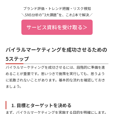
ブランド評価・トレンド把握・リスク検知
＼SNS分析の“3大課題”を、これ1本で解決／
サービス資料を受け取る＞
バイラルマーケティングを成功させるための
5ステップ
バイラルマーケティングを成功させるには、段階的に準備を進
めることが重要です。思いつきで施策を実行しても、思うよう
に拡散されないことがあります。基本的な流れを確認しておき
ましょう。
1. 目標とターゲットを決める
まず、バイラルマーケティングを実施する目的を明確にします。