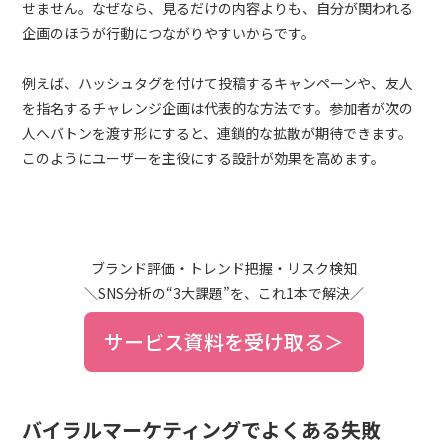
せません。なぜなら、見るだけの内容よりも、自分が関われる
企画のほうが行動につながりやすいからです。
例えば、ハッシュタグを付けて投稿するキャンペーンや、友人
を指名するチャレンジ企画は代表的な方法です。参加者が次の
人へバトンを渡す形にすると、連鎖的な拡散が期待できます。
このようにユーザーを主役にする設計が効果を高めます。
ブランド評価・トレンド把握・リスク検知
＼SNS分析の“3大課題”を、これ1本で解決／
サービス資料を受け取る＞
バイラルマーケティングでよくある失敗