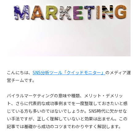
トレンドレポート
マーケコラム
ログイン
お問い合わせ
資料ダウンロード
こんにちは、
SNS分析ツール「クイッドモニター」
のメディア運
営チームです。
バイラルマーケティングの意味や種類、メリット・デメリッ
ト、さらに代表的な成功事例までを一度整理しておきたいと感
じている方も多いのではないでしょうか。SNS時代に欠かせな
い手法ですが、正しく理解していないと効果は出ません。この
記事では基礎から成功のコツまでわかりやすく解説します。