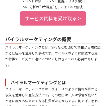
ブランド評価・トレンド把握・リスク検知
＼SNS分析の“3大課題”を、これ1本で解決／
サービス資料を受け取る＞
バイラルマーケティングの概要
バイラルマーケティングとは、SNSなどを通じて情報が自然に広
がる仕組みを活用した手法です。ウイルスのように拡散する点
が特徴で、バズとの違いについても押さえておく必要がありま
す。
バイラルマーケティングとは
バイラルマーケティングとは、ウイルスのように情報が広がる
現象を活用した宣伝方法です。その理由は、人は感情が動いた
ときに誰かへ伝えたくなる性質があるからです。例えば、思わ