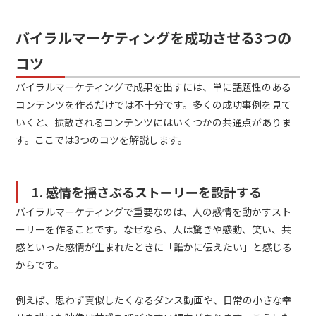
バイラルマーケティングを成功させる3つの
コツ
バイラルマーケティングで成果を出すには、単に話題性のある
コンテンツを作るだけでは不十分です。多くの成功事例を見て
いくと、拡散されるコンテンツにはいくつかの共通点がありま
す。ここでは3つのコツを解説します。
1. 感情を揺さぶるストーリーを設計する
バイラルマーケティングで重要なのは、人の感情を動かすスト
ーリーを作ることです。なぜなら、人は驚きや感動、笑い、共
感といった感情が生まれたときに「誰かに伝えたい」と感じる
からです。
例えば、思わず真似したくなるダンス動画や、日常の小さな幸