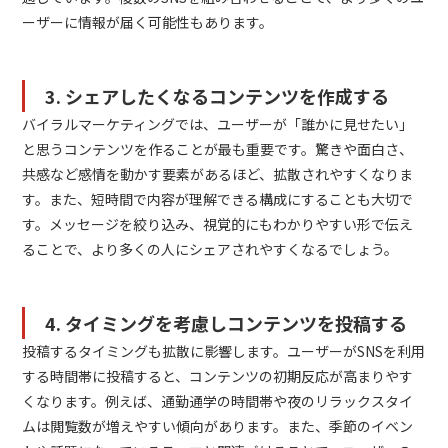
ーザーに情報が届く可能性もあります。
3. シェアしたくなるコンテンツを作成する
バイラルマーケティングでは、ユーザーが「誰かに見せたい」
と思うコンテンツを作ることが最も重要です。驚きや面白さ、
共感など感情を動かす要素があるほど、拡散されやすくなりま
す。また、短時間で内容が理解できる構成にすることも大切で
す。メッセージを絞り込み、視覚的にもわかりやすい形で伝え
ることで、より多くの人にシェアされやすくなるでしょう。
4. タイミングを考慮しコンテンツを投稿する
投稿するタイミングも拡散に影響します。ユーザーがSNSを利用
する時間帯に投稿すると、コンテンツの初期反応が高まりやす
くなります。例えば、通勤通学の時間帯や夜のリラックスタイ
ムは閲覧数が増えやすい傾向があります。また、季節のイベン