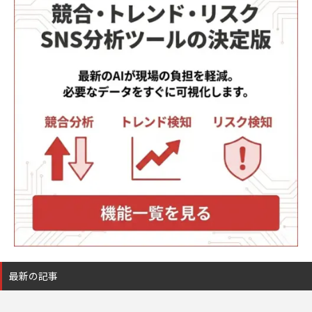
最新の記事