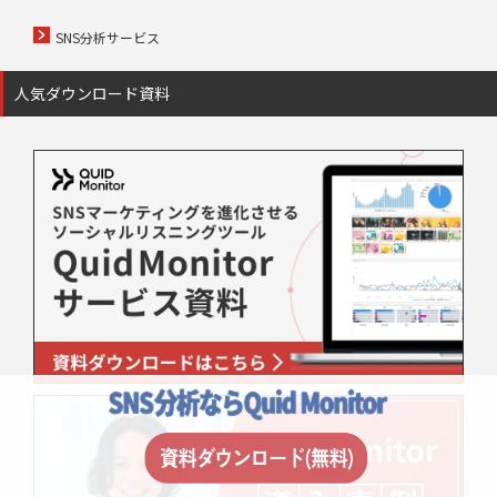
SNS分析サービス
人気ダウンロード資料