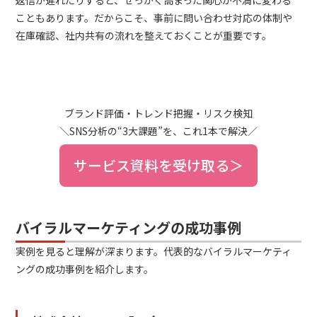
こともあります。だからこそ、事前に問い合わせ対応の体制や
在庫確認、社内共有の流れを整えておくことが重要です。
ブランド評価・トレンド把握・リスク検知
＼SNS分析の“3大課題”を、これ1本で解決／
サービス資料を受け取る＞
バイラルマーケティングの成功事例
実例を見ると理解が深まります。代表的なバイラルマーケティ
ングの成功事例を紹介します。