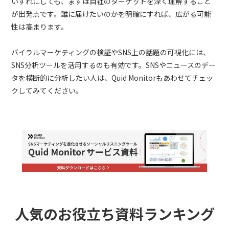
いずれにしても、まずは自社のターゲットを深く理解すること
が出発点です。誰に届けたいのかを明確にすれば、広がる可能
性は高まります。
バイラルマーケティングの検証やSNS上の話題の可視化には、
SNS分析ツールを活用するのも有効です。SNSやニュースのデー
タを横断的に分析したい人は、Quid Monitorもあわせてチェッ
クしてみてください。
人気のお役立ち資料ランキング