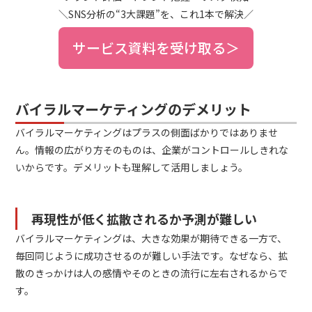
＼SNS分析の“3大課題”を、これ1本で解決／
サービス資料を受け取る＞
バイラルマーケティングのデメリット
バイラルマーケティングはプラスの側面ばかりではありませ
ん。情報の広がり方そのものは、企業がコントロールしきれな
いからです。デメリットも理解して活用しましょう。
再現性が低く拡散されるか予測が難しい
バイラルマーケティングは、大きな効果が期待できる一方で、
毎回同じように成功させるのが難しい手法です。なぜなら、拡
散のきっかけは人の感情やそのときの流行に左右されるからで
す。