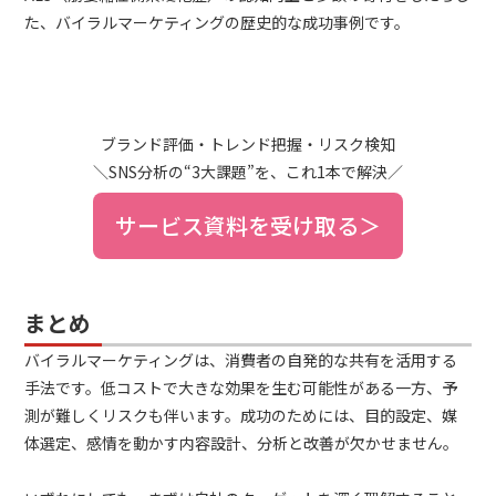
た、バイラルマーケティングの歴史的な成功事例です。
ブランド評価・トレンド把握・リスク検知
＼SNS分析の“3大課題”を、これ1本で解決／
サービス資料を受け取る＞
まとめ
バイラルマーケティングは、消費者の自発的な共有を活用する
手法です。低コストで大きな効果を生む可能性がある一方、予
測が難しくリスクも伴います。成功のためには、目的設定、媒
体選定、感情を動かす内容設計、分析と改善が欠かせません。