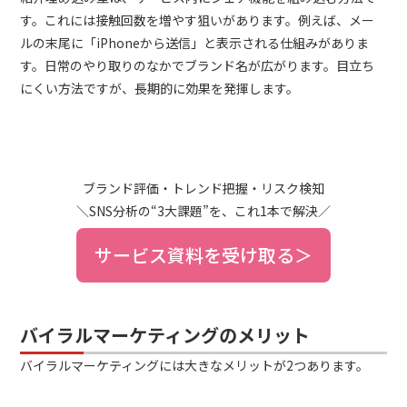
す。これには接触回数を増やす狙いがあります。例えば、メー
ルの末尾に「iPhoneから送信」と表示される仕組みがありま
す。日常のやり取りのなかでブランド名が広がります。目立ち
にくい方法ですが、長期的に効果を発揮します。
ブランド評価・トレンド把握・リスク検知
＼SNS分析の“3大課題”を、これ1本で解決／
サービス資料を受け取る＞
バイラルマーケティングのメリット
バイラルマーケティングには大きなメリットが2つあります。