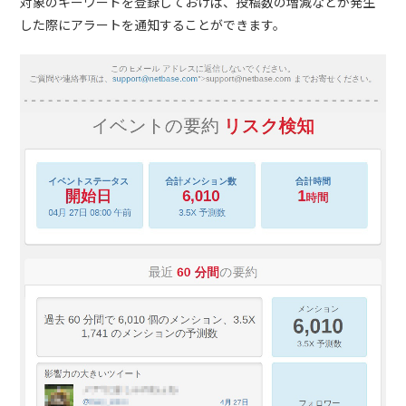
対象のキーワードを登録しておけば、投稿数の増減などが発生
した際にアラートを通知することができます。