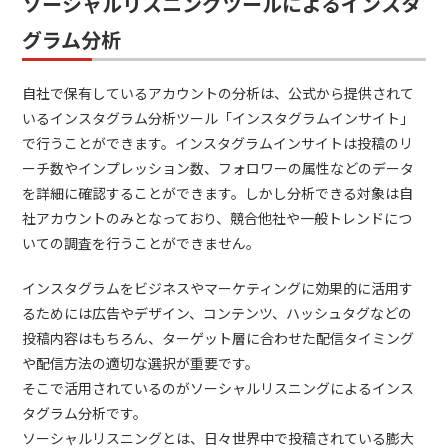
ソーシャルリスニングツールによるインスタ
グラム分析
自社で保有しているアカウントの分析は、公式から提供されて
いるインスタグラム分析ツール「インスタグラムインサイト」
で行うことができます。インスタグラムインサイトは投稿のリ
ーチ数やインプレッション数、フォロワーの属性などのデータ
を詳細に確認することができます。しかし分析できる対象は自
社アカウントのみとなっており、競合他社や一般トレンドにつ
いての調査を行うことができません。
インスタグラムをビジネスやマーケティングに効果的に活用す
るためには広告やデザイン、コンテンツ、ハッシュタグなどの
投稿内容はもちろん、ターゲット層に合わせた配信タイミング
や配信方法の適切な選択が重要です。
そこで活用されているのがソーシャルリスニングによるインス
タグラム分析です。
ソーシャルリスニングとは、日々世界中で投稿されている膨大