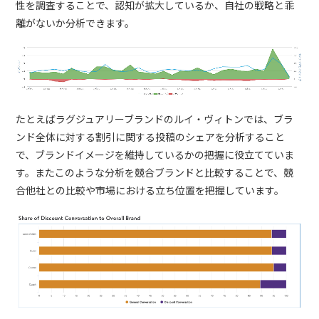
性を調査することで、認知が拡大しているか、自社の戦略と乖
離がないか分析できます。
たとえばラグジュアリーブランドのルイ・ヴィトンでは、ブラ
ンド全体に対する割引に関する投稿のシェアを分析すること
で、ブランドイメージを維持しているかの把握に役立てていま
す。またこのような分析を競合ブランドと比較することで、競
合他社との比較や市場における立ち位置を把握しています。