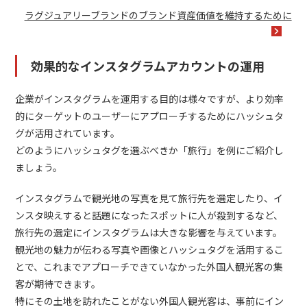
ラグジュアリーブランドのブランド資産価値を維持するために
効果的なインスタグラムアカウントの運用
企業がインスタグラムを運用する目的は様々ですが、より効率
的にターゲットのユーザーにアプローチするためにハッシュタ
グが活用されています。
どのようにハッシュタグを選ぶべきか「旅行」を例にご紹介し
ましょう。
インスタグラムで観光地の写真を見て旅行先を選定したり、イ
ンスタ映えすると話題になったスポットに人が殺到するなど、
旅行先の選定にインスタグラムは大きな影響を与えています。
観光地の魅力が伝わる写真や画像とハッシュタグを活用するこ
とで、これまでアプローチできていなかった外国人観光客の集
客が期待できます。
特にその土地を訪れたことがない外国人観光客は、事前にイン