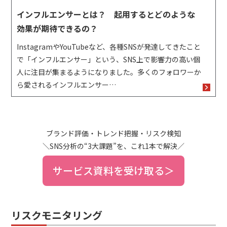
インフルエンサーとは？ 起用するとどのような
効果が期待できるの？
InstagramやYouTubeなど、各種SNSが発達してきたこと
で「インフルエンサー」という、SNS上で影響力の高い個
人に注目が集まるようになりました。多くのフォロワーか
ら愛されるインフルエンサー…
ブランド評価・トレンド把握・リスク検知
＼SNS分析の“3大課題”を、これ1本で解決／
サービス資料を受け取る＞
リスクモニタリング