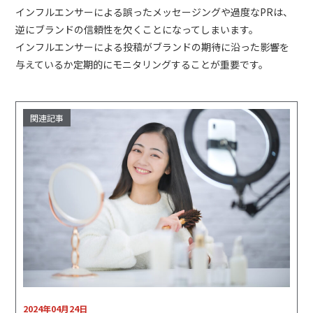
インフルエンサーによる誤ったメッセージングや過度なPRは、
逆にブランドの信頼性を欠くことになってしまいます。
インフルエンサーによる投稿がブランドの期待に沿った影響を
与えているか定期的にモニタリングすることが重要です。
2024年04月24日