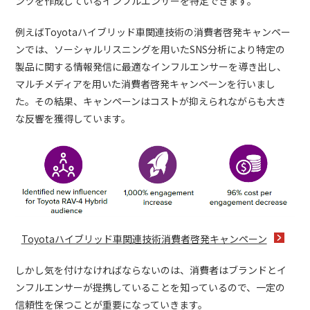
ンツを作成しているインフルエンサーを特定できます。
例えばToyotaハイブリッド車関連技術の消費者啓発キャンペー
ンでは、ソーシャルリスニングを用いたSNS分析により特定の
製品に関する情報発信に最適なインフルエンサーを導き出し、
マルチメディアを用いた消費者啓発キャンペーンを行いまし
た。その結果、キャンペーンはコストが抑えられながらも大き
な反響を獲得しています。
Toyotaハイブリッド車関連技術消費者啓発キャンペーン
しかし気を付けなければならないのは、消費者はブランドとイ
ンフルエンサーが提携していることを知っているので、一定の
信頼性を保つことが重要になっていきます。