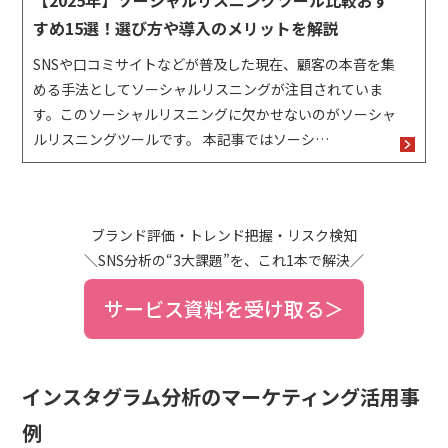
すめ15選！選び方や導入のメリットを解説
SNSや口コミサイトなどが普及した現在、顧客の本音を集
める手法としてソーシャルリスニングが注目されていま
す。このソーシャルリスニングに欠かせないのがソーシャ
ルリスニングツールです。 本記事ではソーシ…
ブランド評価・トレンド把握・リスク検知
＼SNS分析の“3大課題”を、これ1本で解決／
サービス資料を受け取る＞
インスタグラム分析のマーケティング活用事
例