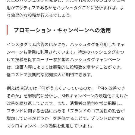
用がアクティブであるかをハッシュタグごとに分析すれば、よ
り効果的な投稿が行えるでしょう。
プロモーション・キャンペーンへの活用
インスタグラム広告のほかにも、ハッシュタグを利用したキャ
ンペーンも活発に利用されています。特定のハッシュタグをつ
けて投稿を促すユーザー参加型のハッシュタグキャンペーン
は、企画内容によっては爆発的に投稿数を増やすことができ、
低コストで長期的な認知拡大が期待できます。
例えばIKEAでは「何がうまくいっているのか」「何を改善でき
るのか」を継続的に分析し、SNSキャンペーンの最適化に向けた
改善を繰り返しています。また、消費者の動向を常に把握し、
ブランドに関する会話に占める「ブランドのコア属性の割合が
増加しているかどうか」を評価することで、ブランドに対する
マクロキャンペーンの効果を測定しています。