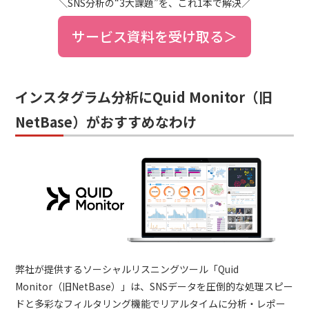
＼SNS分析の“3大課題”を、これ1本で解決／
サービス資料を受け取る＞
インスタグラム分析にQuid Monitor（旧
NetBase）がおすすめなわけ
弊社が提供するソーシャルリスニングツール「Quid
Monitor（旧NetBase）」は、SNSデータを圧倒的な処理スピー
ドと多彩なフィルタリング機能でリアルタイムに分析・レポー