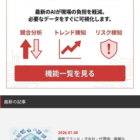
最新の記事
2026.07.08
複数ブランド・子会社・代理店…複雑な