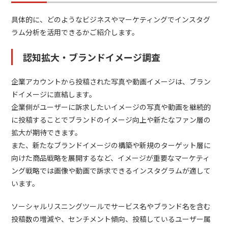
具体的に、どのようなビジネスやマーケティングでインスタグ
ラム分析を活用できるかご紹介します。
認知拡大・ブランドイメージ調査
企業アカウントから投稿された写真や動画イメージは、ブラン
ドイメージに直結します。
企業側がユーザーに訴求したいイメージの写真や動画を継続的
に投稿することでブランドのイメージ向上や新たなファン層の
拡大が期待できます。
また、新たなブランドイメージの構築や新規のターゲット層に
向けた商品戦略を展開するなど、イメージが重要なマーケティ
ング戦略では画像や動画で訴求できるインスタグラムが適して
います。
ソーシャルリスニングツールでサービス名やブランド名を含む
投稿数の増減や、センチメント傾向、投稿しているユーザー属