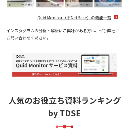
Quid Monitor（旧NetBase）の機能一覧
インスタグラムの分析・解析にご興味がある方は、ぜひ弊社に
お問い合わせください。
人気のお役立ち資料ランキング
by TDSE