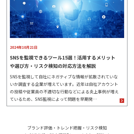
2024年10月21日
SNSを監視できるツール15選！活用するメリット
や選び方・リスク検知の対応方法を解説
SNSを監視して自社にネガティブな情報が拡散されていな
いか調査する企業が増えています。近年は自社アカウント
の投稿や従業員の不適切な行動などによる炎上事例が増え
ているため、SNS監視によって問題を早期発…
ブランド評価・トレンド把握・リスク検知