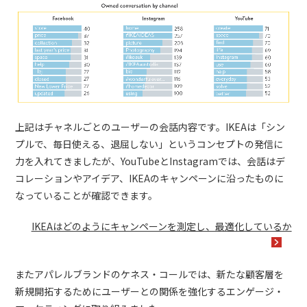
上記はチャネルごとのユーザーの会話内容です。IKEAは「シン
プルで、毎日使える、退屈しない」というコンセプトの発信に
力を入れてきましたが、YouTubeとInstagramでは、会話はデ
コレーションやアイデア、IKEAのキャンペーンに沿ったものに
なっていることが確認できます。
IKEAはどのようにキャンペーンを測定し、最適化しているか
またアパレルブランドのケネス・コールでは、新たな顧客層を
新規開拓するためにユーザーとの関係を強化するエンゲージ・