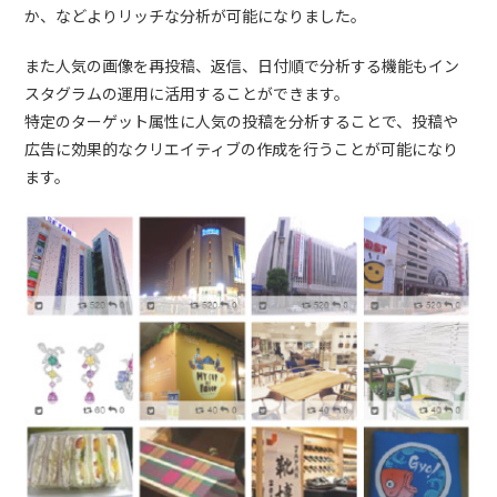
か、などよりリッチな分析が可能になりました。
また人気の画像を再投稿、返信、日付順で分析する機能もイン
スタグラムの運用に活用することができます。
特定のターゲット属性に人気の投稿を分析することで、投稿や
広告に効果的なクリエイティブの作成を行うことが可能になり
ます。