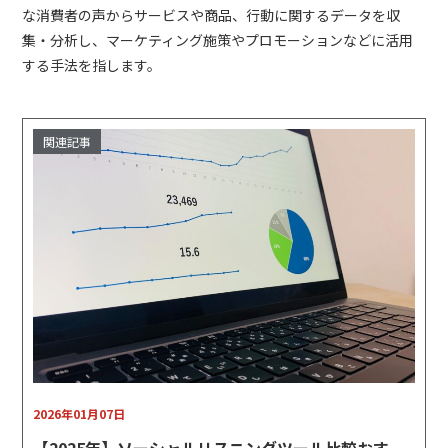
な消費者の声からサービスや商品、行動に関するデータを収
集・分析し、マーケティング施策やプロモーションなどに活用
する手法を指します。
2026年01月07日
【2025年】ソーシャルリスニングツール比較おす