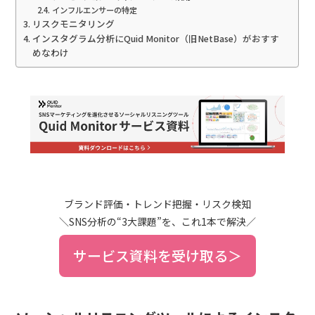
インフルエンサーの特定
リスクモニタリング
インスタグラム分析にQuid Monitor（旧NetBase）がおすす
めなわけ
ブランド評価・トレンド把握・リスク検知
＼SNS分析の“3大課題”を、これ1本で解決／
サービス資料を受け取る＞