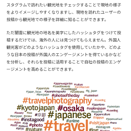
スタグラムで訪れたい観光地をチェックすることで現地の様子
をよりイメージしやすくなりますし、現地を訪れたユーザーの
投稿から観光地での様子を詳細に知ることができます。
ただ闇雲に観光地の地名を英字にしたハッシュタグをつけて投
稿するだけでは、海外の人には見つけてもらえません。外国人
観光客がどのようなハッシュタグを使用していたかや、どのよ
うな日本の投稿が外国人のエンゲージメントを得ているかなど
を分析し、それらを投稿に活用することで自社の投稿のエンゲ
ージメントを高めることができます。