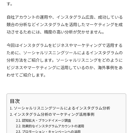
す。
自社アカウントの運用や、インスタグラム広告、成功している
競合の分析などインスタグラムを活用したマーケティングを成
功させるためには、精度の高い分析が欠かせません。
今回はインスタグラムをビジネスやマーケティングで活用する
ために、ソーシャルリスニングツールによるインスタグラムの
分析方法をご紹介します。ソーシャルリスニングをどのように
ビジネスやマーケティングに活用しているのか、海外事例をあ
わせてご紹介します。
目次
ソーシャルリスニングツールによるインスタグラム分析
インスタグラム分析のマーケティング活用事例
認知拡大・ブランドイメージ調査
効果的なインスタグラムアカウントの運用
プロモーション・キャンペーンへの活用