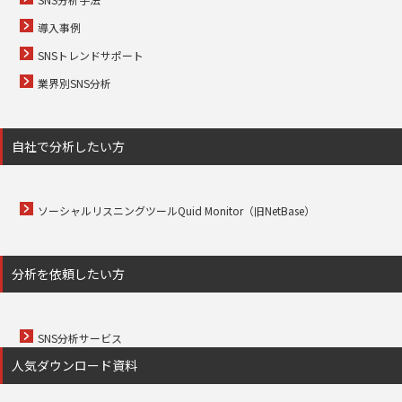
導入事例
SNSトレンドサポート
業界別SNS分析
自社で分析したい方
ソーシャルリスニングツールQuid Monitor（旧NetBase）
分析を依頼したい方
SNS分析サービス
人気ダウンロード資料