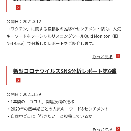
公開日：2021.3.12
「ワクチン」に関する投稿数の推移やセンチメント傾向、人気
キーワードをソーシャルリスニングツールQuid Monitor（旧
NetBase）で分析したレポートをご紹介します。
もっと見る
新型コロナウイルスSNS分析レポート第6弾
公開日：2021.1.29
・1年間の「コロナ」関連投稿の推移
・2020年の四半期ごとの人気キーワード&センチメント
・自粛中どこに「行きたい」と投稿しているか
もっと見る