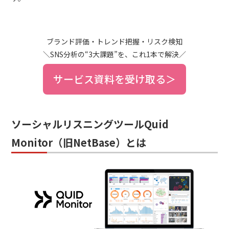
ブランド評価・トレンド把握・リスク検知
＼SNS分析の“3大課題”を、これ1本で解決／
サービス資料を受け取る＞
ソーシャルリスニングツールQuid
Monitor（旧NetBase）とは