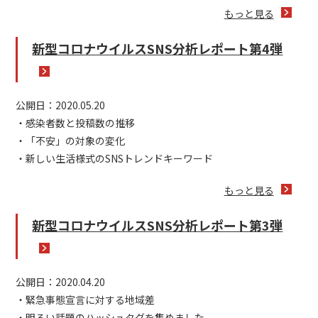
もっと見る
新型コロナウイルスSNS分析レポート第4弾
公開日：2020.05.20
・感染者数と投稿数の推移
・「不安」の対象の変化
・新しい生活様式のSNSトレンドキーワード
もっと見る
新型コロナウイルスSNS分析レポート第3弾
公開日：2020.04.20
・緊急事態宣言に対する地域差
・明るい話題のハッシュタグを集めました