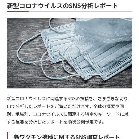
新型コロナウイルスのSNS分析レポート
新型コロナウイルスに関連するSNSの投稿を、さまざまな切り
口で分析したレポートをご覧いただけます。全体の概要や国
別、地域別、コロナウイルスに関連する特定のキーワードに対
する反響を分析したレポートを順次公開予定です。
新ワクチン接種に関するSNS調査レポート