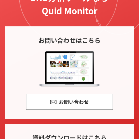
Quid Monitor
お問い合わせ
はこちら
お問い合わせ
資料ダウンロード
はこちら