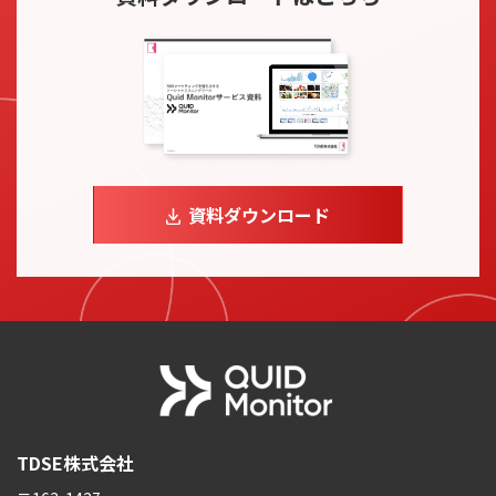
資料ダウンロード
TDSE株式会社