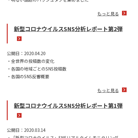
もっと見る
新型コロナウイルスSNS分析レポート第2弾
公開日：2020.04.20
・全世界の投稿数の変化
・各国の地域ごとのSNS投稿数
・各国のSNS反響概要
もっと見る
新型コロナウイルスSNS分析レポート第1弾
公開日：2020.03.14
・「新型コロナウイルス」SNSリアルタイムモニタリング