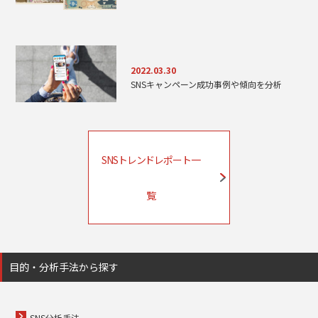
2022.03.30
SNSキャンペーン成功事例や傾向を分析
SNSトレンドレポート一
覧
目的・分析手法から探す
SNS分析手法