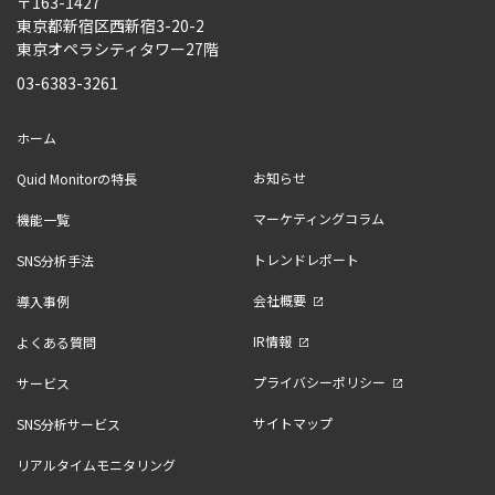
〒163-1427
東京都新宿区西新宿3-20-2
東京オペラシティタワー27階
03-6383-3261
ホーム
お知らせ
Quid Monitorの特長
マーケティングコラム
機能一覧
トレンドレポート
SNS分析手法
会社概要
導入事例
IR情報
よくある質問
プライバシーポリシー
サービス
サイトマップ
SNS分析サービス
リアルタイムモニタリング