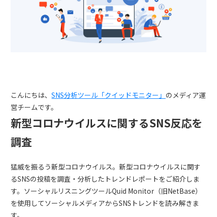
トレンドレポート
マーケコラム
ログイン
お問い合わせ
資料ダウンロード
こんにちは、
SNS分析ツール「クイッドモニター」
のメディア運
営チームです。
新型コロナウイルスに関するSNS反応を
調査
猛威を振るう新型コロナウイルス。新型コロナウイルスに関す
るSNSの投稿を調査・分析したトレンドレポートをご紹介しま
す。ソーシャルリスニングツールQuid Monitor（旧NetBase）
を使用してソーシャルメディアからSNSトレンドを読み解きま
す。