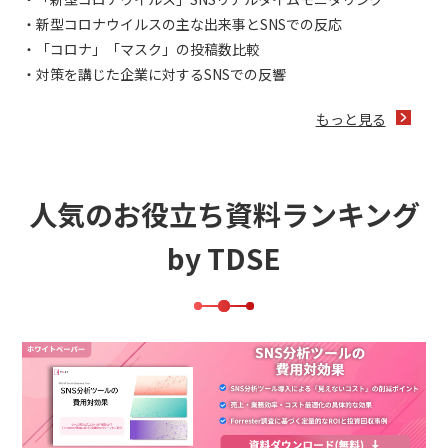
・新型コロナウイルスの主な出来事とSNSでの反応
・「コロナ」「マスク」の投稿数比較
・対策を講じた企業に対するSNSでの反響
もっと見る
人気のお役立ち資料ランキング
by TDSE