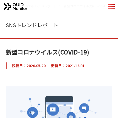
ホーム
SNSトレンドレポート
新型コロナウイルス(COVID-19)
ホーム
SNSトレンドレポート
Quid Monitorの特長
機能紹介
新型コロナウイルス(COVID-19)
導入事例
投稿日：2020.05.20
更新日：2021.12.01
分析手法
QUIDブランドのご紹介
お役立ちコンテンツ
コラム