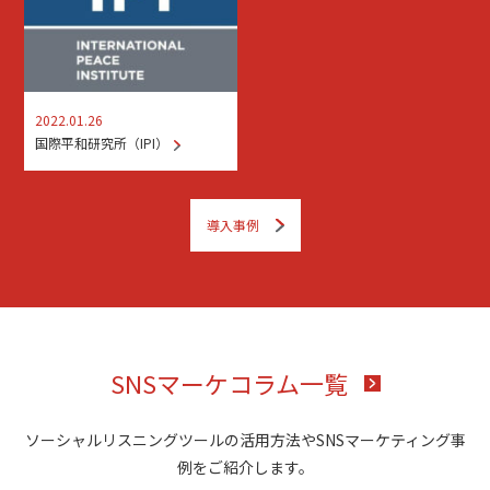
2022.01.26
国際平和研究所（IPI）
導入事例
SNSマーケコラム一覧
ソーシャルリスニングツールの活用方法やSNSマーケティング事
例をご紹介します。