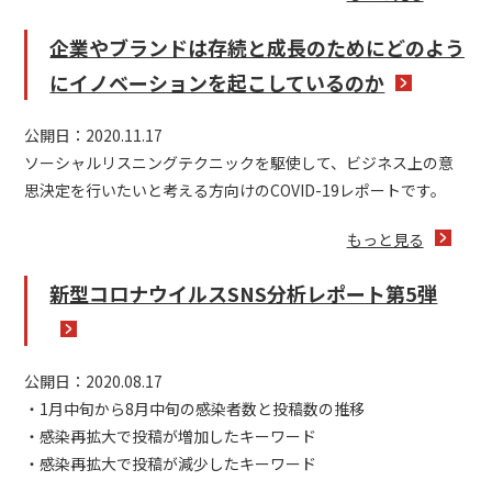
企業やブランドは存続と成長のためにどのよう
にイノベーションを起こしているのか
公開日：2020.11.17
ソーシャルリスニングテクニックを駆使して、ビジネス上の意
思決定を行いたいと考える方向けのCOVID-19レポートです。
もっと見る
新型コロナウイルスSNS分析レポート第5弾
公開日：2020.08.17
・1月中旬から8月中旬の感染者数と投稿数の推移
・感染再拡大で投稿が増加したキーワード
・感染再拡大で投稿が減少したキーワード