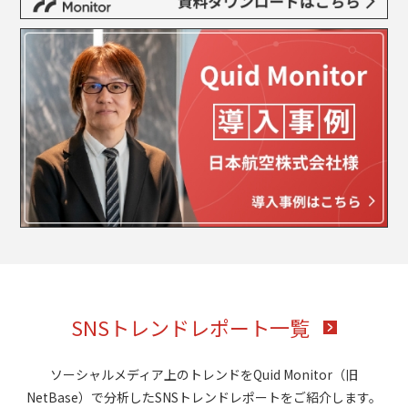
SNSトレンドレポート一覧
ソーシャルメディア上のトレンドをQuid Monitor（旧
NetBase）で分析したSNSトレンドレポートをご紹介します。